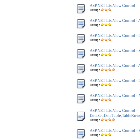
ASP.NET ListView Control
Rating :
ASP.NET ListView Control - 
Rating :
ASP.NET ListView Control - 
Rating :
ASP.NET ListView Control - 
Rating :
ASP.NET ListView Control - 
Rating :
ASP.NET ListView Control -
Rating :
ASP.NET ListView Control -
Rating :
ASP.NET ListView Control -
DataSet,DataTable,TableRow
Rating :
ASP.NET ListView Control - 
Rating :