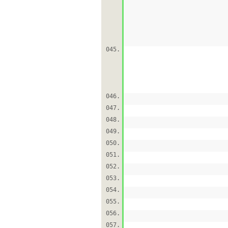
045.
046.
047.
048.
049.
050.
051.
052.
053.
054.
055.
056.
057.