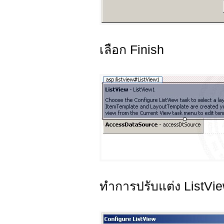
เลือก Finish
ทำการปรับแต่ง ListVie