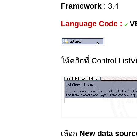
Framework
: 3,4
Language Code :
V
ให้คลิกที่ Control Li
เลือก
New data source