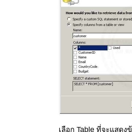
เลือก Table ที่จะแสดงข