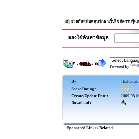
ช่วยกันสนับสนุนรักษาเว็บไซต์ความรู้แห
ลองใช้ค้นหาข้อมูล
Powered by
By :
ThaiCreat
Score Rating :
Create/Update Date :
2009-08-0
Download :
Sponsored Links / Related