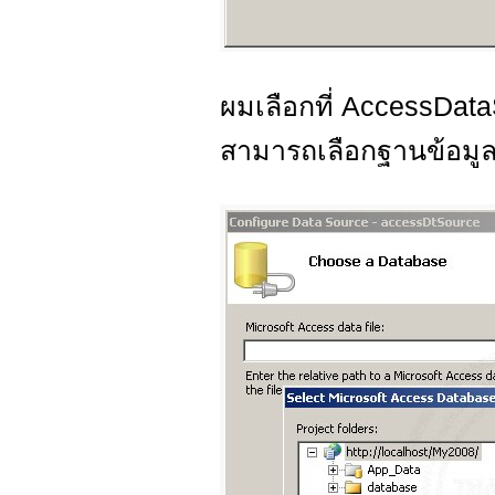
ผมเลือกที่ AccessDat
สามารถเลือกฐานข้อมูลอื