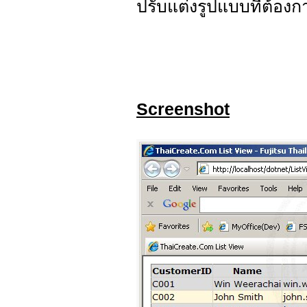
ปรับแต่งรูปแบบที่ต้องก
Screenshot