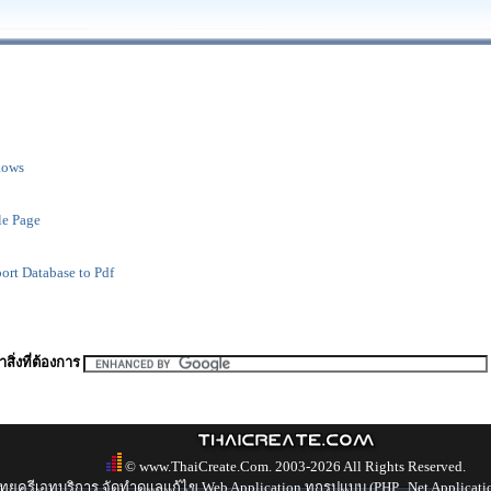
Rows
le Page
rt Database to Pdf
สิ่งที่ต้องการ
© www.ThaiCreate.Com. 2003-2026 All Rights Reserved.
ทยครีเอทบริการ จัดทำดูแลแก้ไข Web Application ทุกรูปแบบ (PHP, .Net Applicati