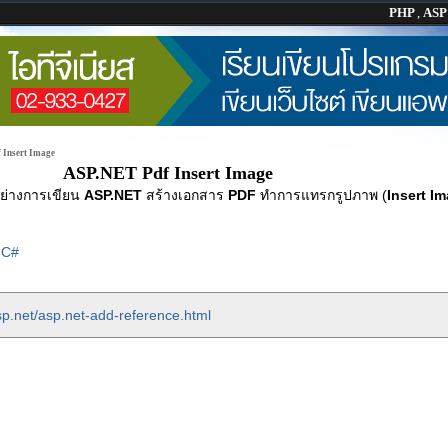
PHP
,
AS
 Insert Image
ASP.NET Pdf Insert Image
ย่างการเขียน
ASP.NET
สร้างเอกสาร
PDF
ทำการแทรกรูปภาพ (
Insert I
|
C#
sp.net/asp.net-add-reference.html