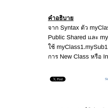
คำอธิบาย
จาก Syntax ตัว myCla
Public Shared และ m
ใช้ myClass1.mySub1(
การ New Class หรือ In
Sh