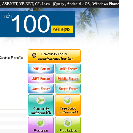
P
,
ASP.NET, VB.NET, C#, Java
,
jQuery , Android , iOS , Windows Phone
เช่นเดียวกัน