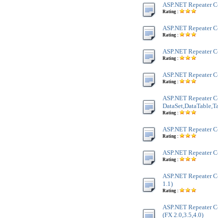
ASP.NET Repeater Co
Rating :
ASP.NET Repeater Co
Rating :
ASP.NET Repeater Co
Rating :
ASP.NET Repeater C
Rating :
ASP.NET Repeater Co
DataSet,DataTable,
Rating :
ASP.NET Repeater Co
Rating :
ASP.NET Repeater Co
Rating :
ASP.NET Repeater Co
1.1)
Rating :
ASP.NET Repeater C
(FX 2.0,3.5,4.0)