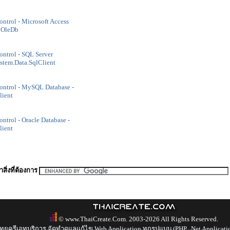
ntrol - Microsoft Access
a.OleDb
ntrol - SQL Server
stem.Data.SqlClient
ntrol - MySQL Database -
ient
trol - Oracle Database -
lient
สิ่งที่ต้องการ
© www.ThaiCreate.Com. 2003-2026 All Rights Reserved.
ทยครีเอทบริการ จัดทำดูแลแก้ไข Web Application ทุกรูปแบบ (PHP, .Net Applicati