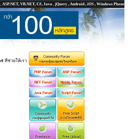
P
,
ASP.NET, VB.NET, C#, Java
,
jQuery , Android , iOS , Windows Phone
rt
ที่ช่วยให้เรา