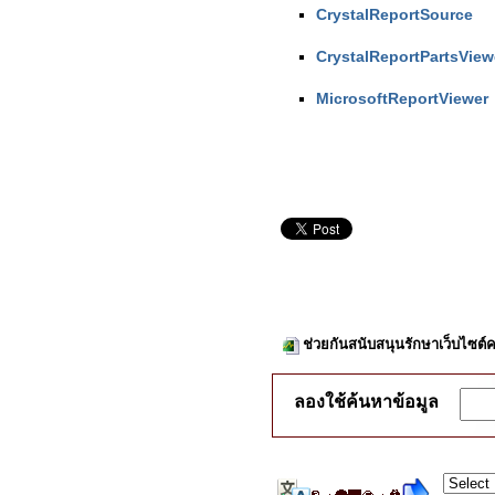
CrystalReportSource
CrystalReportPartsView
MicrosoftReportViewer
ช่วยกันสนับสนุนรักษาเว็บไซต์ค
ลองใช้ค้นหาข้อมูล