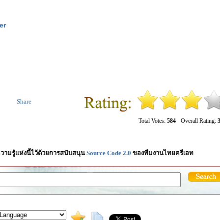
er
Share
Total Votes:
584
Overall Rating:
3
วามรู้แห่งนี้ไว้ด้วยการสนับสนุน
Source Code 2.0
ของทีมงานไทยครีเอท