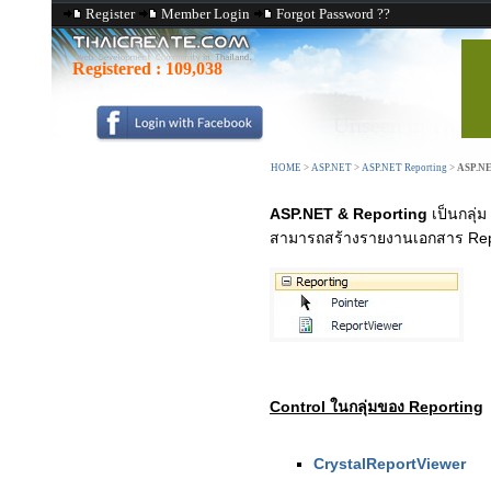
Register
Member Login
Forgot Password ??
Registered :
109,038
HOME
>
ASP.NET
>
ASP.NET Reporting
>
ASP.NE
ASP.NET & Reporting
เป็นกลุ่
สามารถสร้างรายงานเอกสาร Repo
Control ในกลุ่มของ Reporting
CrystalReportViewer