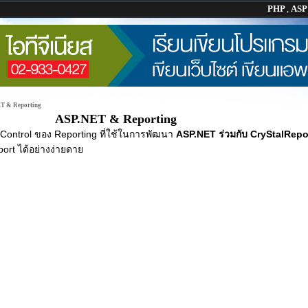
PHP
,
AS
T & Reporting
ASP.NET & Reporting
ม Control ของ Reporting ที่ใช้ในการพัฒนา
ASP.NET ร่วมกับ CryStalRepo
rt ได้อย่างง่ายดาย