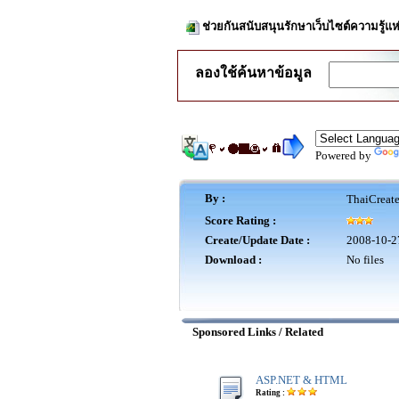
ช่วยกันสนับสนุนรักษาเว็บไซต์ความรู้แห
ลองใช้ค้นหาข้อมูล
Powered by
By :
ThaiCreat
Score Rating :
Create/Update Date :
2008-10-2
Download :
No files
Sponsored Links / Related
ASP.NET & HTML
Rating :