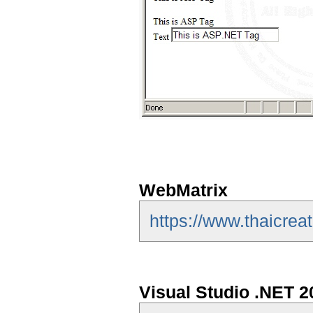
WebMatrix
https://www.thaicrea
Visual Studio .NET 2