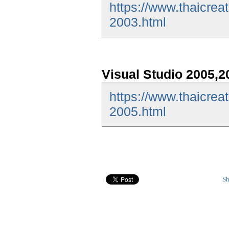
https://www.thaicrea
2003.html
Visual Studio 2005,2
https://www.thaicrea
2005.html
Sh