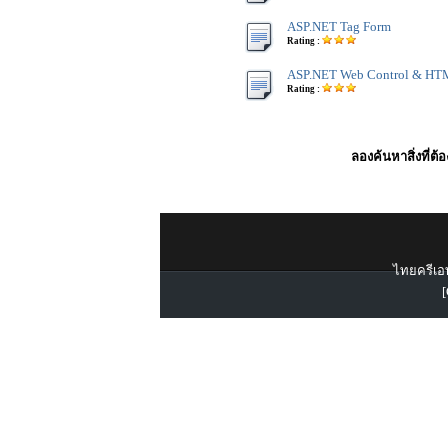
ASP.NET Tag Form
Rating :
ASP.NET Web Control & HT
Rating :
ลองค้นหาสิ่งที่ต้
ไทยครีเอท
[