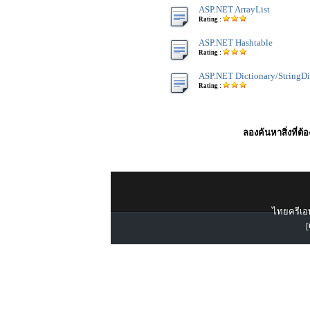
ASP.NET ArrayList
Rating :
ASP.NET Hashtable
Rating :
ASP.NET Dictionary/StringDi
Rating :
ลองค้นหาสิ่งที่ต้
ไทยครีเอท
[