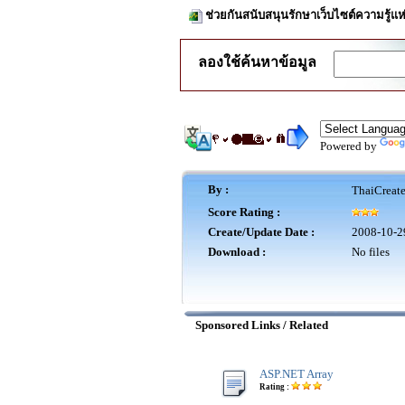
ช่วยกันสนับสนุนรักษาเว็บไซต์ความรู้แห
ลองใช้ค้นหาข้อมูล
Powered by
By :
ThaiCreat
Score Rating :
Create/Update Date :
2008-10-2
Download :
No files
Sponsored Links / Related
ASP.NET Array
Rating :