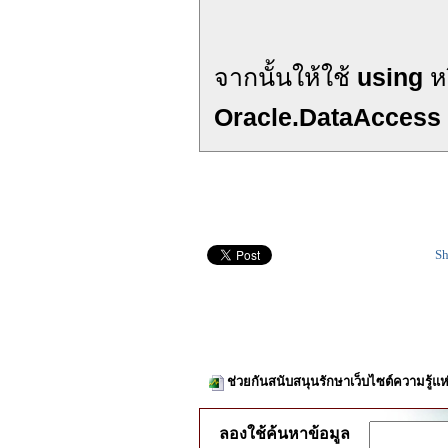
จากนั้นให้ใช้
using
ห
Oracle.DataAccess
Sh
ช่วยกันสนับสนุนรักษาเว็บไซต์ความรู้แห
ลองใช้ค้นหาข้อมูล