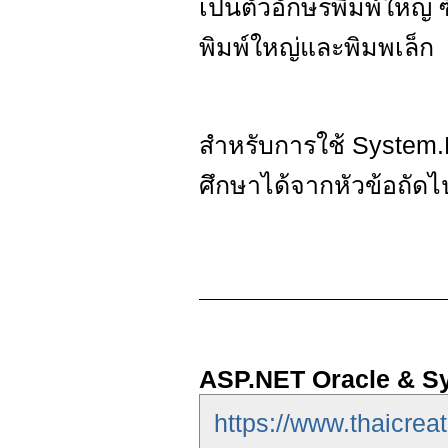
เป็นตัวอักษรพิมพ์ใหญ่ 
พิมพ์ใหญ่และพิมพเล็ก
สำหรับการใช้ System.
ศึกษาได้จากหัวข้อถัดไ
ASP.NET Oracle & Sy
https://www.thaicrea