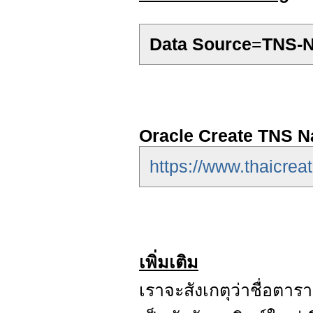
Data Source
=
TNS-
Oracle Create TNS N
https://www.thaicreat
เพิ่มเติม
เราจะสังเกตุว่าชื่อตา