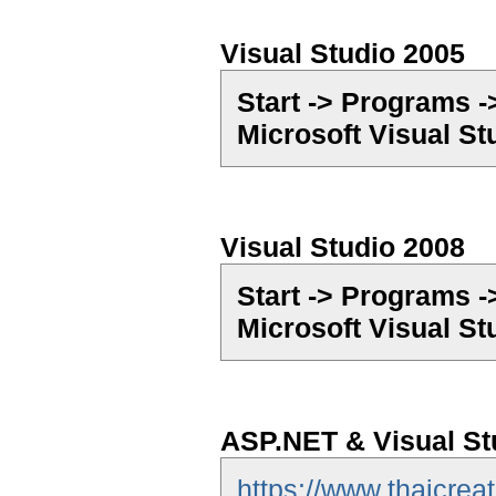
Visual Studio 2005
Start -> Programs -
Microsoft Visual St
Visual Studio 2008
Start -> Programs -
Microsoft Visual St
ASP.NET & Visual Stu
https://www.thaicrea