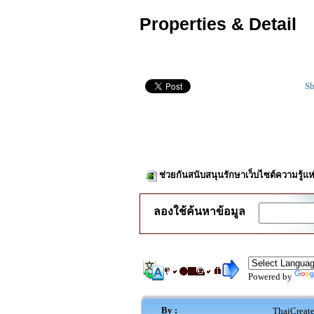
Properties & Detail
Sh
ช่วยกันสนับสนุนรักษาเว็บไซต์ความรู้แห
ลองใช้ค้นหาข้อมูล
Powered by
By :
ThaiCreat