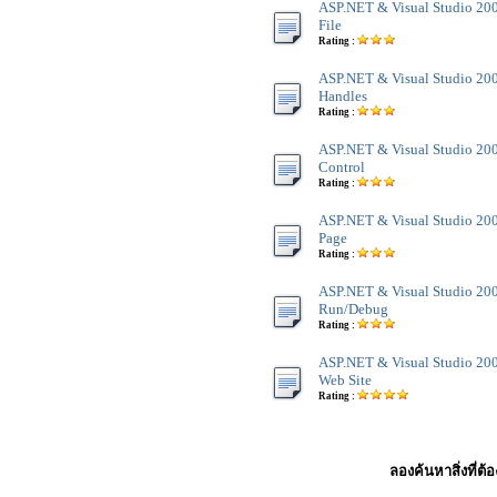
ASP.NET & Visual Studio 200
File
Rating :
ASP.NET & Visual Studio 200
Handles
Rating :
ASP.NET & Visual Studio 200
Control
Rating :
ASP.NET & Visual Studio 200
Page
Rating :
ASP.NET & Visual Studio 200
Run/Debug
Rating :
ASP.NET & Visual Studio 200
Web Site
Rating :
ลองค้นหาสิ่งที่ต้