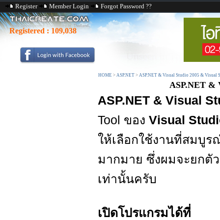
Register
Member Login
Forgot Password ??
Registered :
109,038
HOME
>
ASP.NET
>
ASP.NET & Visual Studio 2005 & Visual 
ASP.NET & Vi
ASP.NET & Visual St
Tool ของ
Visual Stud
ให้เลือกใช้งานที่สมบูรณ
มากมาย ซึ่งผมจะยกตัวอย
เท่านั้นครับ
เปิดโปรแกรมได้ที่