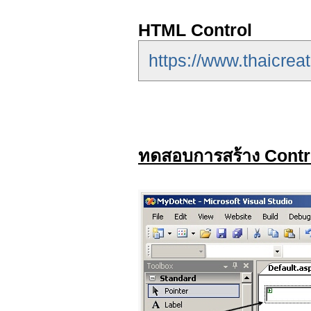
HTML Control
https://www.thaicrea
ทดสอบการสร้าง Contr