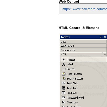
Web Control
https://www.thaicreate.com/a
HTML Control & Element