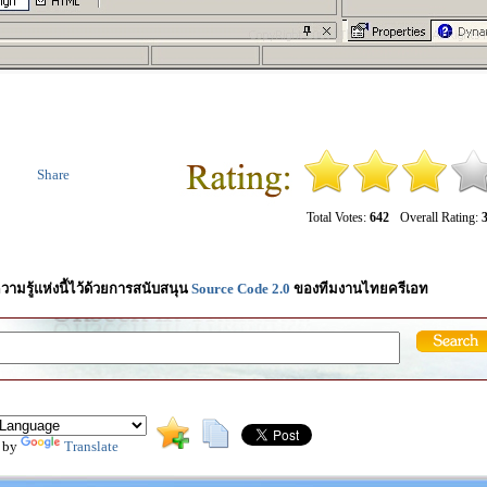
Share
Total Votes:
642
Overall Rating:
3
วามรู้แห่งนี้ไว้ด้วยการสนับสนุน
Source Code 2.0
ของทีมงานไทยครีเอท
 by
Translate