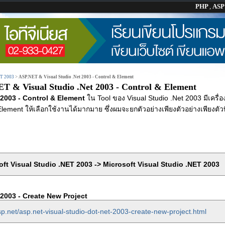
PHP
,
AS
ET 2003
>
ASP.NET & Visual Studio .Net 2003 - Control & Element
T & Visual Studio .Net 2003 - Control & Element
 2003 - Control & Element
ใน Tool ของ Visual Studio .Net 2003 มีเครื่อง
 Element ให้เลือกใช้งานได้มากมาย ซึ่งผมจะยกตัวอย่างเพียงตัวอย่างเพียงตัว
oft Visual Studio .NET 2003 -> Microsoft Visual Studio .NET 2003
2003 - Create New Project
p.net/asp.net-visual-studio-dot-net-2003-create-new-project.html