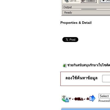
Properties & Detail
ช่วยกันสนับสนุนรักษาเว็บไซต์ค
ลองใช้ค้นหาข้อมูล
Powered