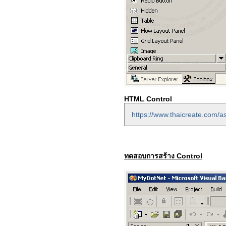
HTML Control
https://www.thaicreate.com/as
ทดสอบการสร้าง Control