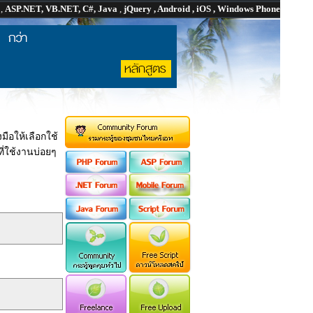
P
,
ASP.NET, VB.NET, C#, Java
,
jQuery , Android , iOS , Windows Phone
มือให้เลือกใช้
ที่ใช้งานบ่อยๆ