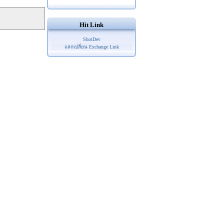
Hit Link
ShotDev
แลกเปลี่ยน Exchange Link