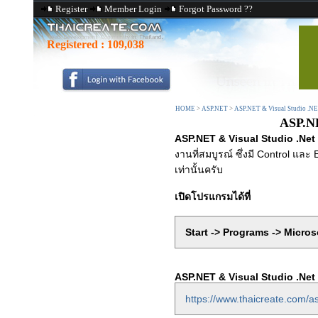
Register
Member Login
Forgot Password ??
Registered :
109,038
HOME
>
ASP.NET
>
ASP.NET & Visual Studio .N
ASP.NE
ASP.NET & Visual Studio .Net
งานที่สมบูรณ์ ซึ่งมี Control และ
เท่านั้นครับ
เปิดโปรแกรมได้ที่
Start -> Programs -> Micros
ASP.NET & Visual Studio .Net 
https://www.thaicreate.com/as