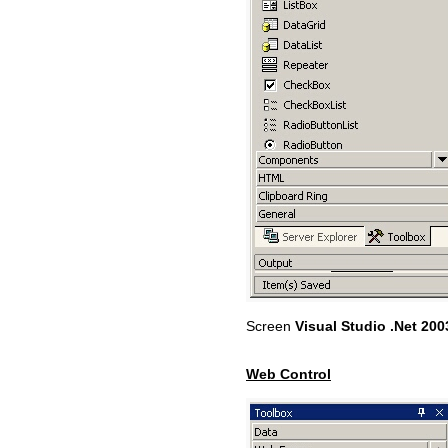
Screen
Visual Studio .Net 200
Web Control