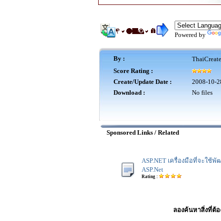
Powered by
By :
ThaiCreat
Score Rating :
Create/Update Date :
2008-10-2
Download :
No files
Sponsored Links / Related
ASP.NET เครื่องมือที่จะใช้
ASP.Net
Rating :
ลองค้นหาสิ่งที่ต้