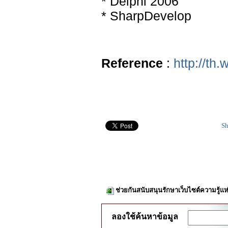
* Delphi 2006
* SharpDevelop
Reference
:
http://th
Sh
ช่วยกันสนับสนุนรักษาเว็บไซต์ความรู้แห
ลองใช้ค้นหาข้อมูล