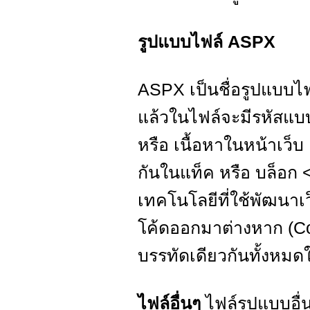
รูปแบบไฟล์ ASPX
ASPX เป็นชื่อรูปแบบ
แล้วในไฟล์จะมีรหัสแบ
หรือ เนื้อหาในหน้าเว็
กันในแท็ค หรือ บล็อก <
เทคโนโลยีที่ใช้พัฒนาเ
โค้ดออกมาต่างหาก (C
บรรทัดเดียวกันทั้งหมดใน
ไฟล์อื่นๆ
ไฟล์รูปแบบอื่นๆ