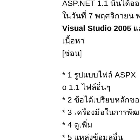
ASP.NET 1.1 นั้นได้อ
ในวันที่ 7 พฤศจิกายน 
Visual Studio 2005
แล
เนื้อหา
[ซ่อน]
* 1 รูปแบบไฟล์ ASPX
o 1.1 ไฟล์อื่นๆ
* 2 ข้อได้เปรียบหลัก
* 3 เครื่องมือในการพั
* 4 ดูเพิ่ม
* 5 แหล่งข้อมูลอื่น