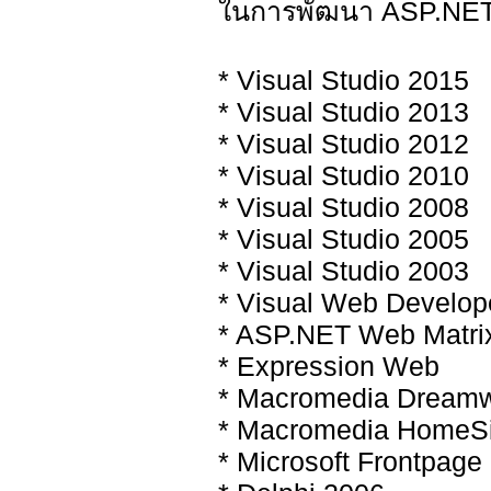
ในการพัฒนา ASP.NET 
* Visual Studio 2015
* Visual Studio 2013
* Visual Studio 2012
* Visual Studio 2010
* Visual Studio 2008
* Visual Studio 2005
* Visual Studio 2003
* Visual Web Develop
* ASP.NET Web Matri
* Expression Web
* Macromedia Dream
* Macromedia HomeSi
* Microsoft Frontpage