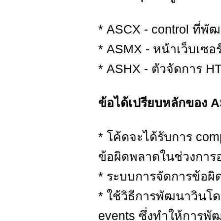
* ASCX - control ที่พั
* ASMX - หน้าเว็บเซอร์
* ASHX - ตัวจัดการ H
ข้อได้เปรียบหลักของ 
* โค้ดจะได้รับการ com
ข้อผิดพลาดในช่วงการ
* ระบบการจัดการข้อผิดพ
* ใช้วิธีการพัฒนาวินโ
events ซึ่งทำให้การพัฒ