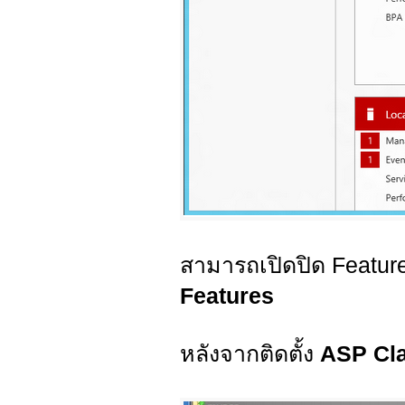
สามารถเปิดปิด Feature
Features
หลังจากติดตั้ง
ASP Cl