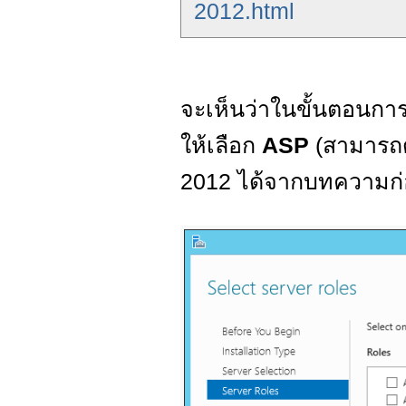
2012.html
จะเห็นว่าในขั้นตอนการต
ให้เลือก
ASP
(สามารถด
2012 ได้จากบทความก่อ