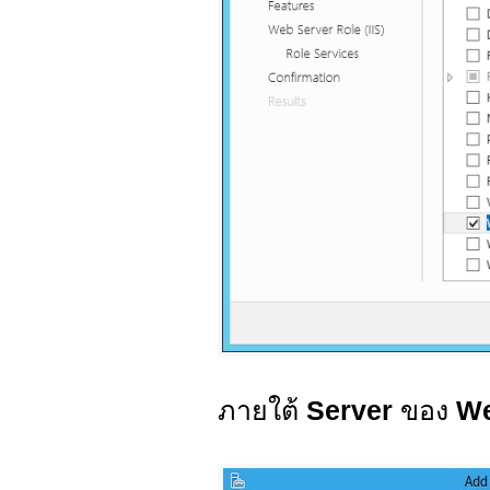
ภายใต้
Server
ของ
We