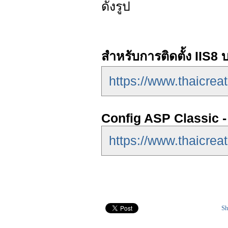
ดังรูป
สำหรับการติดตั้ง IIS8 
https://www.thaicrea
Config ASP Classic -
https://www.thaicrea
Sh