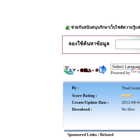
ช่วยกันสนับสนุนรักษาเว็บไซต์ความรู้แห
ลองใช้ค้นหาข้อมูล
Powered by
By :
ThaiCreat
Score Rating :
Create/Update Date :
2012-06-0
Download :
No files
Sponsored Links / Related