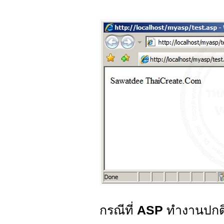
กรณีที่
ASP
ทำงานปก