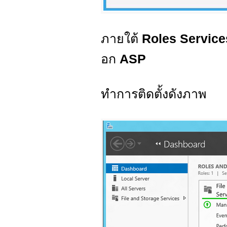
ภายใต้
Roles Service
อก
ASP
ทำการติดตั้งดังภาพ