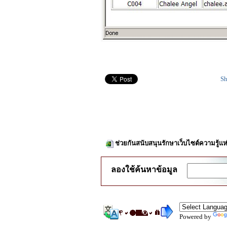
Sh
ช่วยกันสนับสนุนรักษาเว็บไซต์ความรู้แห
ลองใช้ค้นหาข้อมูล
Powered by