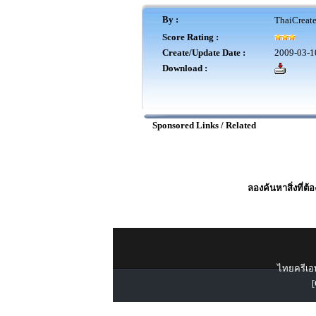
By :
ThaiCreat
Score Rating :
Create/Update Date :
2009-03-1
Download :
Sponsored Links / Related
ลองค้นหาสิ่งที่ต้
ไทยครีเอท
[