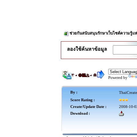
ช่วยกันสนับสนุนรักษาเว็บไซต์ความรู้แห
ลองใช้ค้นหาข้อมูล
Powered by
By :
ThaiCreat
Score Rating :
Create/Update Date :
2008-10-0
Download :