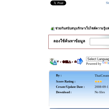
Sh
ช่วยกันสนับสนุนรักษาเว็บไซต์ความรู้แห
ลองใช้ค้นหาข้อมูล
Powered by
By :
ThaiCreat
Score Rating :
Create/Update Date :
2008-09-1
Download :
No files