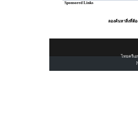
Sponsored Links
ลองค้นหาสิ่งที่ต้
ไทยครีเอท
[