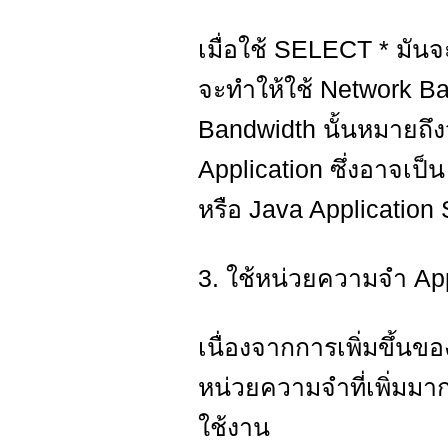
เมื่อใช้ SELECT * มันจ
จะทำให้ใช้ Network Ban
Bandwidth นั้นหมายถึง
Application ซึ่งอาจเ
หรือ Java Application
3. ใช้หน่วยความจำ Appli
เนื่องจากการเพิ่มขึ้นข
หน่วยความจำที่เพิ่มมากขึ
ใช้งาน