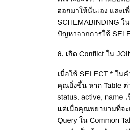
ออกมาให้นั่นเอง และเพ
SCHEMABINDING ใน View
ปัญหาจากการใช้ SELEC
6. เกิด Conflict ใน JO
เมื่อใช้ SELECT * ในค
คุณยิ่งขึ้น หาก Table ต
status, active, name 
แต่เมื่อคุณพยายามที่จะ
Query ใน Common Tabl