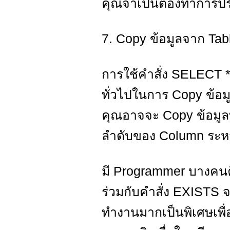
คุณจำเป็นต้องทำการปร
7. Copy ข้อมูลจาก Table
การใช้คำสั่ง SELECT *
ทั่วไปในการ Copy ข้อมูล
คุณอาจจะ Copy ข้อมูลท
ลำดับของ Column ระหว่
มี Programmer บางคนค
ร่วมกับคำสั่ง EXISTS จ
ทำงานมากเป็นพิเศษเพื่อท