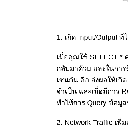
1. เกิด Input/Output ที่
เมื่อคุณใช้ SELECT * ค
กลับมาด้วย และในการดึง
เช่นกัน คือ ส่งผลให้เกิ
จำเป็น และเมื่อมีการ R
ทำให้การ Query ข้อมูลนั
2. Network Traffic เพิ่มส