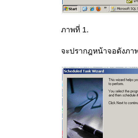
ภาพที่ 1.
จะปรากฎหน้าจอดังภาพที