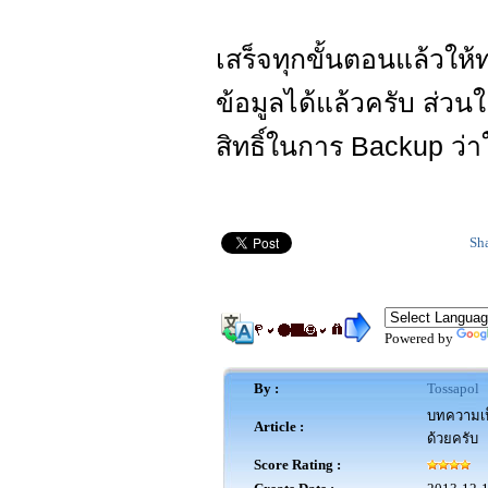
เสร็จทุกขั้นตอนแล้วให
ข้อมูลได้แล้วครับ ส่ว
สิทธิ์ในการ Backup ว่าใ
Sh
Powered by
By :
Tossapol
บทความเป็
Article :
ด้วยครับ
Score Rating :