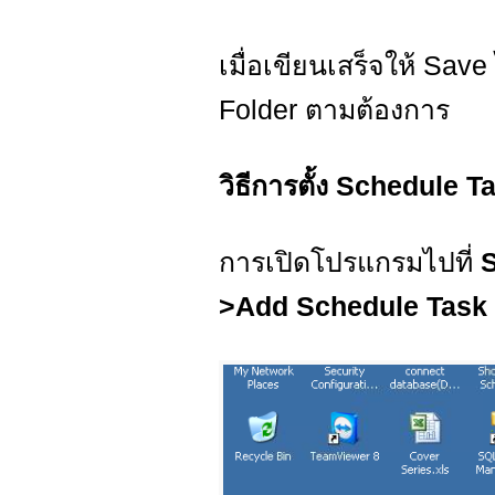
เมื่อเขียนเสร็จให้ Save
Folder ตามต้องการ
วิธีการตั้ง Schedule
การเปิดโปรแกรมไปที่
S
>Add Schedule Task