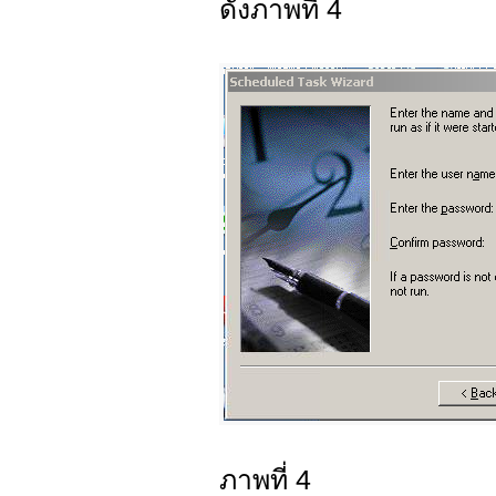
ดังภาพที่ 4
ภาพที่ 4