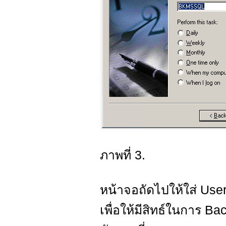
ภาพที่ 3.
หน้าจอถัดไปให้ใส่ Us
เพื่อให้มีสิทธ์ในการ B