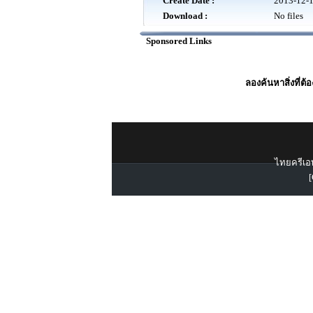
Create Date :
2013-12-
Download :
No files
Sponsored Links
ลองค้นหาสิ่งที่ต้
ไทยครีเอท
[