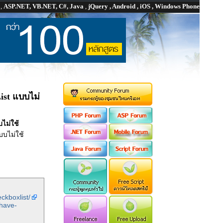
P
,
ASP.NET, VB.NET, C#, Java
,
jQuery , Android , iOS , Windows Phone
ist แบบไม่
ไม่ใช้
บบไม่ใช้
ckboxlist/
-have-