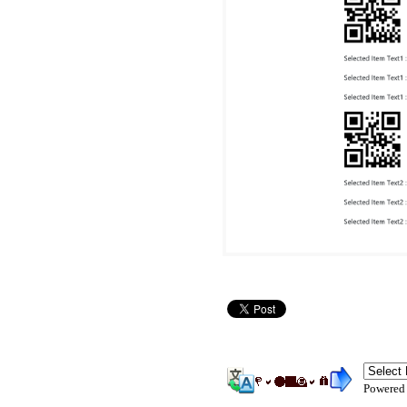
Powered