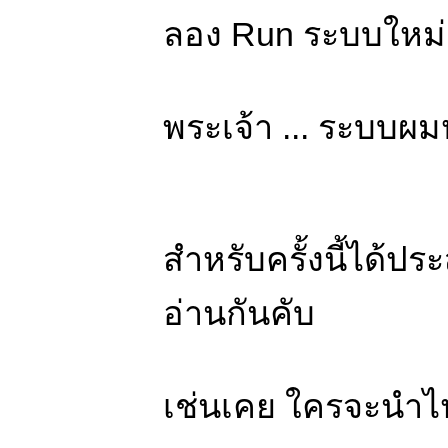
ลอง Run ระบบใหม่อ
พระเจ้า ... ระบบผ
สำหรับครั้งนี้ได้
อ่านกันคับ
เช่นเคย ใครจะนำไป