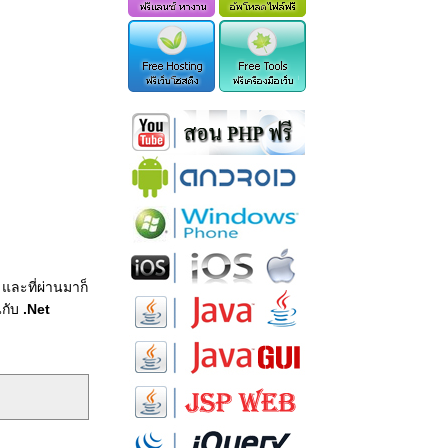
 และที่ผ่านมาก็
กับ
.Net