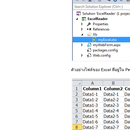
ตัวอย่างไฟล์ของ Excel ที่อยู่ใน P
r