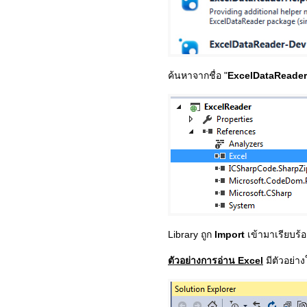
ค้นหาจากชื่อ "
ExcelDataReader
Library ถูก
Import
เข้ามาเรียบร้
ตัวอย่างการอ่าน Excel
มีตัวอย่าง