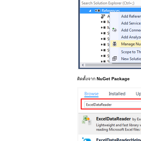
ติดตั้งจาก
NuGet Package