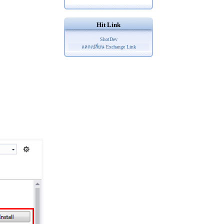
Hit Link
ShotDev
แลกเปลี่ยน Exchange Link