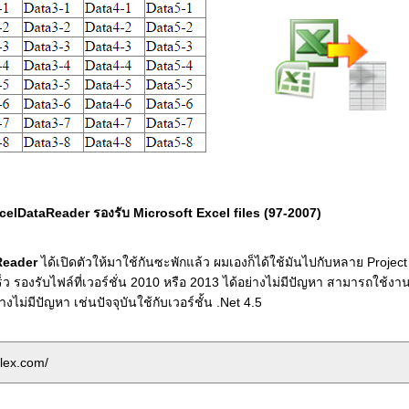
celDataReader รองรับ Microsoft Excel files (97-2007)
Reader
ได้เปิดตัวให้มาใช้กันซะพักแล้ว ผมเองก็ได้ใช้มันไปกับหลาย Project
ว รองรับไฟล์ที่เวอร์ชั่น 2010 หรือ 2013 ได้อย่างไม่มีปัญหา สามารถใช้งาน
างไม่มีปัญหา เช่นปัจจุบันใช้กับเวอร์ชั้น .Net 4.5
plex.com/