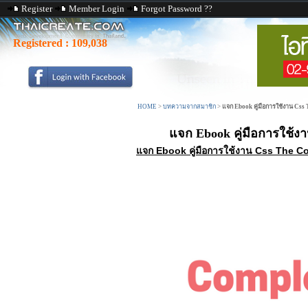
Register
Member Login
Forgot Password ??
Registered :
109,038
HOME
>
บทความจากสมาชิก
>
แจก Ebook คู่มือการใช้งาน Css 
แจก Ebook คู่มือการใช้งา
แจก Ebook คู่มือการใช้งาน Css The Co