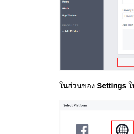
ในส่วนของ
Settings
ใ