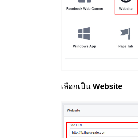
เลือกเป็น
Website