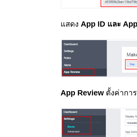
แสดง
App ID และ App
App Review
ตั้งค่าการ