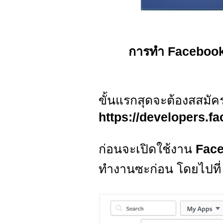
การทำ Facebook
ขั้นแรกสุดจะต้องสสมั
https://developers.f
ก่อนจะเปิดใช้งาน
Face
ทำงานซะก่อน โดยไปที่