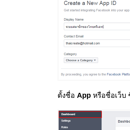
ตั้งชื่อ
App
หรือชื่อเว็บ