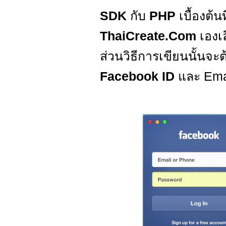
SDK
กับ
PHP
เบื้องต้น
ThaiCreate.Com
เองเ
ส่วนวิธีการเขียนนั้นจะ
Facebook ID
และ Emai