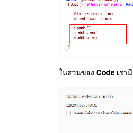
ในส่วนของ
Code
เรามี