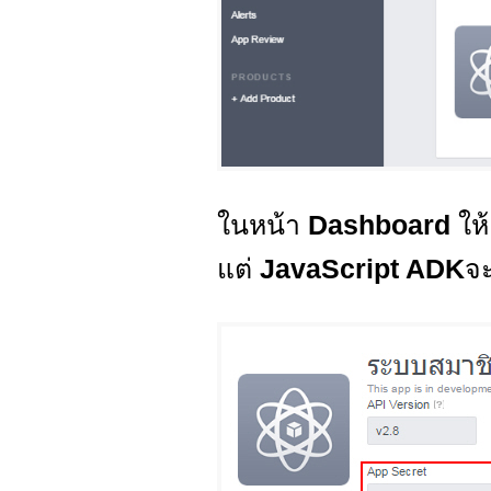
ในหน้า
Dashboard
ให
แต่
JavaScript ADK
จะ