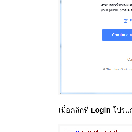
เมื่อคลิกที่
Login
โปรแกร