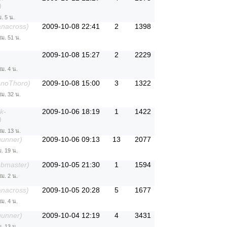
)
. 5 น.
anacross)
2009-10-08 22:41
2
1398
ชม. 51 น.
2009-10-08 15:27
2
2229
ชม. 4 น.
anoThoro)
2009-10-08 15:00
3
1322
ชม. 32 น.
k-
2009-10-06 18:19
1
1422
)
ชม. 13 น.
gunner)
2009-10-06 09:13
13
2077
ม. 19 น.
ebmaster)
2009-10-05 21:30
1
1594
ชม. 2 น.
anacross)
2009-10-05 20:28
5
1677
ชม. 4 น.
gunner)
2009-10-04 12:19
4
3431
ม. 13 น.