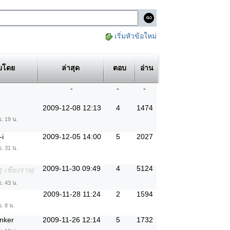
เริ่มหัวข้อใหม่
บโดย
ล่าสุด
ตอบ
อ่าน
-
-
-
2009-12-08 12:13
4
1474
ม. 19 น.
i
2009-12-05 14:00
5
2027
ม. 31 น.
2009-11-30 09:49
4
5124
ฐ เชียงราย)
ม. 43 น.
2009-11-28 11:24
2
1594
. 8 น.
inker
2009-11-26 12:14
5
1732