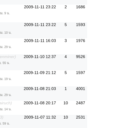
2009-11-11 23:22
2
1686
ชม. 9 น.
2009-11-11 23:22
5
1593
ชม. 10 น.
2009-11-11 16:03
3
1976
ชม. 29 น.
enminer)
2009-11-10 12:37
4
9526
ม. 55 น.
2009-11-09 21:12
5
1597
ชม. 19 น.
2009-11-08 21:03
1
4001
ชม. 29 น.
airuch)
2009-11-08 20:17
10
2487
ชม. 14 น.
3)
2009-11-07 11:32
10
2531
ม. 59 น.