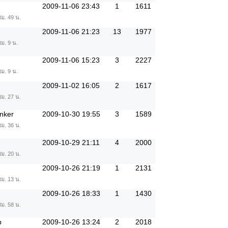
2009-11-06 23:43
1
1611
ชม. 49 น.
2009-11-06 21:23
13
1977
ชม. 9 น.
2009-11-06 15:23
3
2227
ชม. 9 น.
2009-11-02 16:05
2
1617
ชม. 27 น.
inker
2009-10-30 19:55
3
1589
ชม. 36 น.
2009-10-29 21:11
4
2000
ชม. 20 น.
2009-10-26 21:19
1
2131
ชม. 13 น.
2009-10-26 18:33
1
1430
ชม. 58 น.
p
2009-10-26 13:24
2
2018