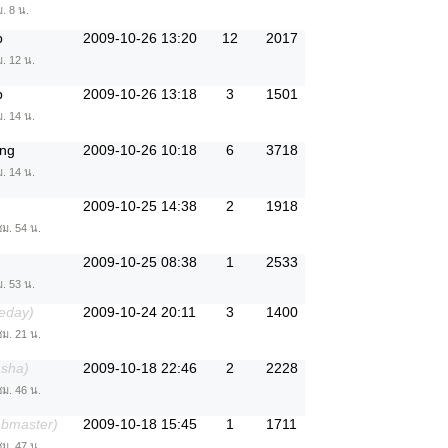
. 8 น.
p
2009-10-26 13:20
12
2017
ม. 12 น.
p
2009-10-26 13:18
3
1501
ม. 14 น.
ng
2009-10-26 10:18
6
3718
ม. 14 น.
2009-10-25 14:38
2
1918
ชม. 54 น.
2009-10-25 08:38
1
2533
ม. 53 น.
eday)
2009-10-24 20:11
3
1400
ชม. 21 น.
asha)
2009-10-18 22:46
2
2228
ชม. 46 น.
ebmaster)
2009-10-18 15:45
1
1711
ชม. 47 น.