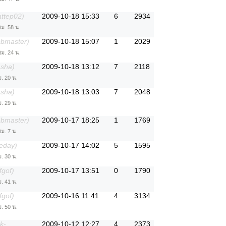
attep02)
2009-10-18 15:33
6
2934
ชม. 58 น.
ebmaster)
2009-10-18 15:07
1
2029
ชม. 24 น.
asha)
2009-10-18 13:12
7
2118
ม. 20 น.
asha)
2009-10-18 13:03
7
2048
ม. 29 น.
ebmaster)
2009-10-17 18:25
1
1769
ชม. 7 น.
eday)
2009-10-17 14:02
5
1595
ม. 30 น.
fgof)
2009-10-17 13:51
0
1790
ม. 41 น.
fgof)
2009-10-16 11:41
4
3134
ม. 50 น.
k-
2009-10-12 12:27
4
2373