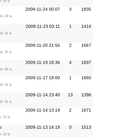
ม. 18 น.
2009-11-24 00:07
3
1835
ชม. 24 น.
2009-11-23 03:11
1
1414
ชม. 21 น.
2009-11-20 21:55
2
1667
ชม. 37 น.
2009-11-19 18:36
4
1837
ชม. 56 น.
2009-11-17 18:00
1
1660
ชม. 32 น.
2009-11-14 23:40
13
1398
ชม. 51 น.
2009-11-14 13:19
2
1671
ม. 12 น.
b
2009-11-13 14:19
0
1513
ม. 12 น.