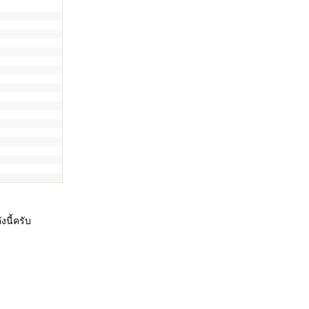
งนี้ครับ