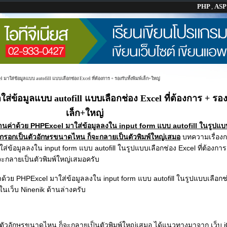
PHP
,
AS
 มาใส่ข้อมูลแบบ autofill แบบเลือกช่อง Excel ที่ต้องการ + รองรับทั้งพิมพ์เล็ก+ใหญ่
่ข้อมูลแบบ autofill แบบเลือกช่อง Excel ที่ต้องการ + รองรั
เล็ก+ใหญ่
่านค่าด้วย PHPExcel มาใส่ข้อมูลลงใน input form แบบ autofill ในรูปแบ
าจะกรอกเป็นตัวอักษรขนาดไหน ก็จะกลายเป็นตัวพิมพ์ใหญ่เสมอ
บทความเรื่อง
ใส่ข้อมูลลงใน input form แบบ autofill ในรูปแบบเลือกช่อง Excel ที่ต้องการ
ะกลายเป็นตัวพิมพ์ใหญ่เสมอครับ
่าด้วย PHPExcel มาใส่ข้อมูลลงใน input form แบบ autofill ในรูปแบบเลือกช่อ
ในเว็บ Ninenik ด้านล่างครับ
็นตัวอักษรขนาดไหน ก็จะกลายเป็นตัวพิมพ์ใหญ่เสมอ ได้แนวทางมาจาก เว็บ