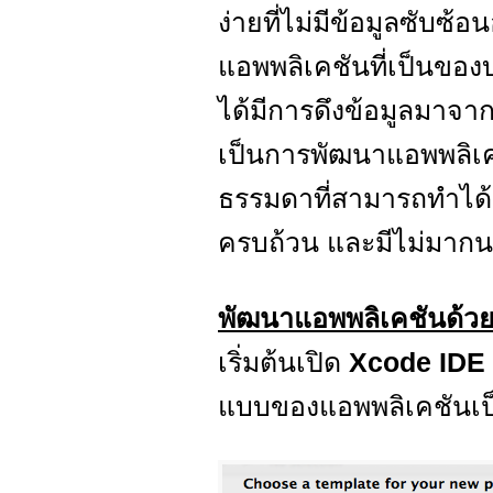
ง่ายที่ไม่มีข้อมูลซับซ
แอพพลิเคชันที่เป็นของบ
ได้มีการดึงข้อมูลมาจา
เป็นการพัฒนาแอพพลิเค
ธรรมดาที่สามารถทำได้เ
ครบถ้วน และมีไม่มากน
พัฒนาแอพพลิเคชันด้วย
เริ่มต้นเปิด
Xcode IDE
แบบของแอพพลิเคชันเ