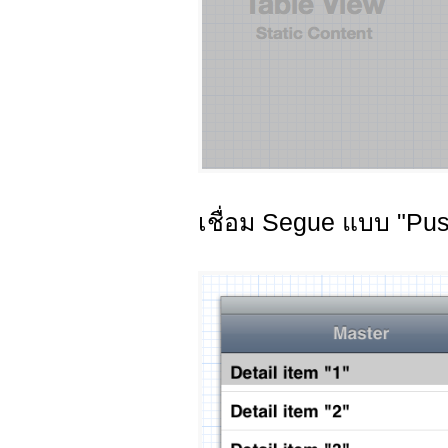
เชื่อม Segue แบบ "Pus