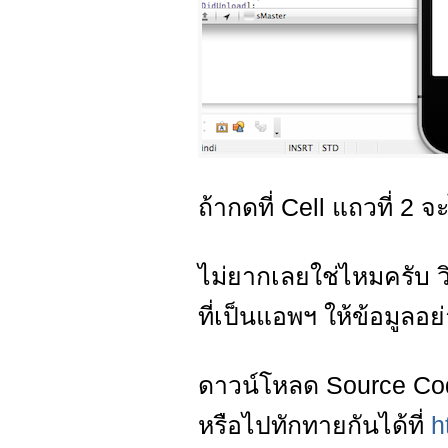
ถ้ากดที่ Cell แถวที่ 2 จ
ไม่ยากเลยใช่ไหมครับ ว
ที่เป็นแอพฯ ให้ข้อมูลอ
ดาวน์โหลด Source Cod
หรือไปทักทายกันได้ที่
h