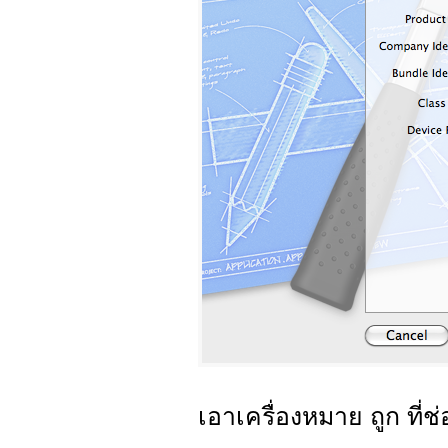
เอาเครื่องหมาย ถูก ที