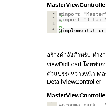
MasterViewControlle
1.
#import "Master
2.
#import "Detail
3.
4.
@implementation
สร้างคำสั่งสำหรับ ทำงา
viewDidLoad โดยทำการต
ตัวแปรระหว่างหน้า Mas
DetailViewController
MasterViewControlle
01.
#pragma mark - 