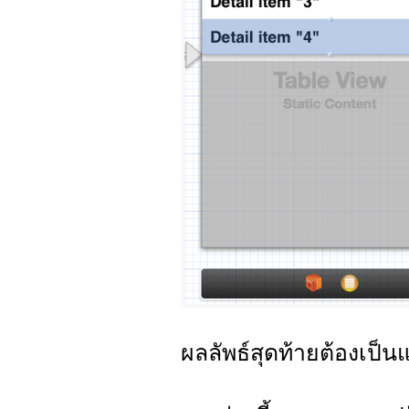
ผลลัพธ์สุดท้ายต้องเป็นแ