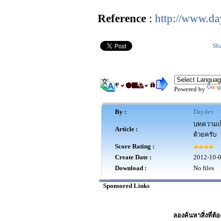
Reference
:
http://www.d
Sh
Powered by
By :
Daydev
บทความเป็
Article :
ด้วยครับ
Score Rating :
Create Date :
2012-10-
Download :
No files
Sponsored Links
ลองค้นหาสิ่งที่ต้