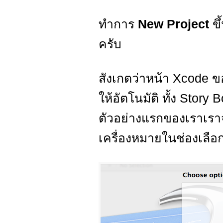
ทำการ
New Project
ข
ครับ
สังเกตว่าหน้า Xcode 
ให้อัตโนมัติ ทั้ง Story
ตัวอย่างแรกของเราเราจ
เครื่องหมายในช่องเลื