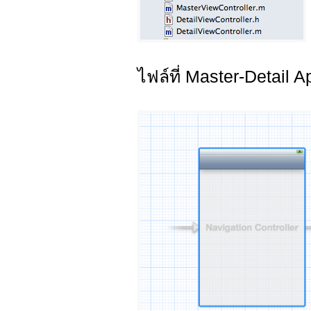
ไฟล์ที่ Master-Detail A