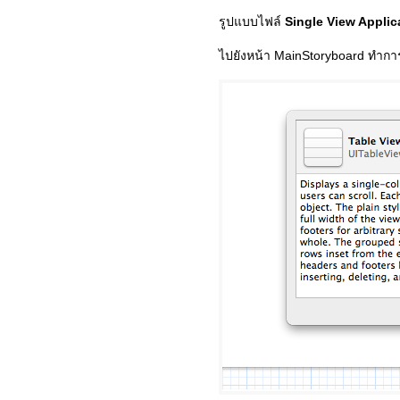
รูปแบบไฟล์
Single View Applic
ไปยังหน้า MainStoryboard ทำกา