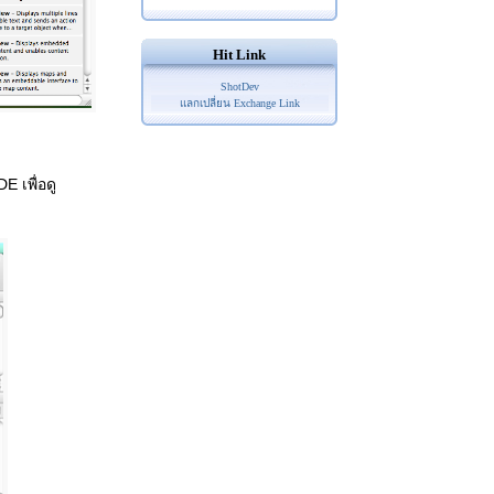
Hit Link
ShotDev
แลกเปลี่ยน Exchange Link
 เพื่อดู