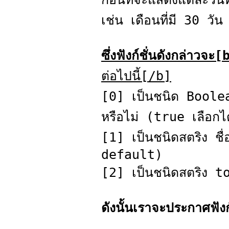
เช่น เดือนที่มี 30 วัน 
ซึ่งฟังก์ชั่นดังกล่าวจะ[
ต่อไปนี้[/b]
[0] เป็นชนิด Boolean 
หรือไม่ (true เลือกไ
[1] เป็นชนิดสตริง ชื่
default)
[2] เป็นชนิดสตริง to
ดังนั้นเราจะประกาศฟังก