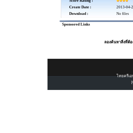
Score Rating :
Create Date :
2013-04-
Download :
No files
Sponsored Links
ลองค้นหาสิ่งที่ต้
ไทยครีเอท
[