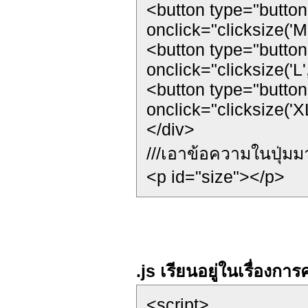
<button type="button
onclick="clicksize('
<button type="button
onclick="clicksize('L
<button type="button
onclick="clicksize('
</div>
///เอาข้อความในปุ่มม
<p id="size"></p>
.js เรียนอยู่ในเรื่องก
<script>