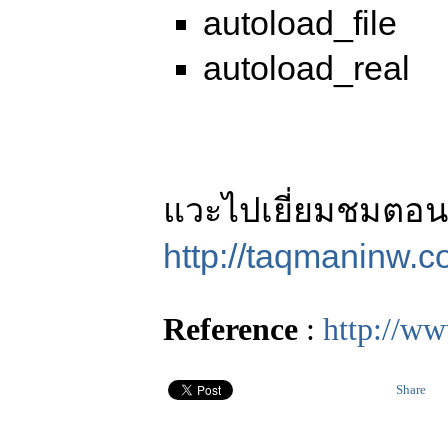
autoload_file
autoload_real
แวะไปเยี่ยมชมตอนต
http://taqmaninw.
Reference
:
http://ww
Share