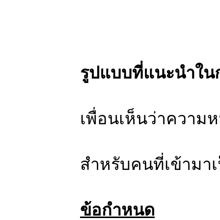
รูปแบบที่แนะนำใน
เพื่อนเห็นว่าความห
สำหรับคนที่เข้ามาเ
ข้อกำหนด