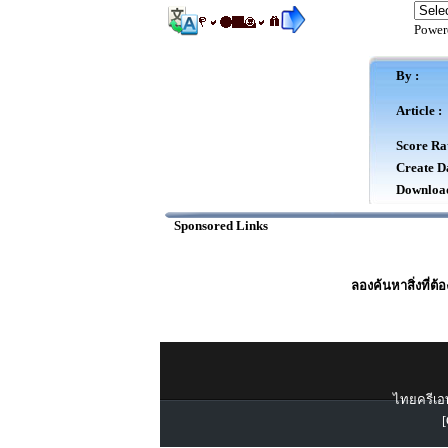
Power
By :
Article :
Score Rat
Create Da
Download
Sponsored Links
ลองค้นหาสิ่งที่ต้
ไทยครีเอท
[