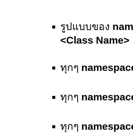
รูปแบบของ
nam
<Class Name>
ทุกๆ
namespac
ทุกๆ
namespac
ทุกๆ
namespac