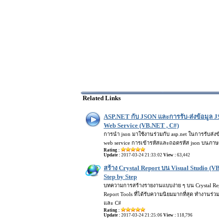
Related Links
ASP.NET กับ JSON และการรับ-ส่งข้อมูล 
Web Service (VB.NET , C#)
การนำ json มาใช้งานร่วมกับ asp.net ในการรับส่งข้
web service การเข้ารหัสและถอดรหัส json บนภาษ
Rating :
Update :
2017-03-24 21:33:02
View :
63,442
สร้าง Crystal Report บน Visual Studio (V
Step by Step
บทความการสร้างรายงานแบบง่าย ๆ บน Crystal Repo
Report Tools ที่ได้รับความนิยมมากที่สุด ทำงานร่
และ C#
Rating :
Update :
2017-03-24 21:25:06
View :
118,796