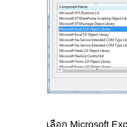
เลือก Microsoft Ex