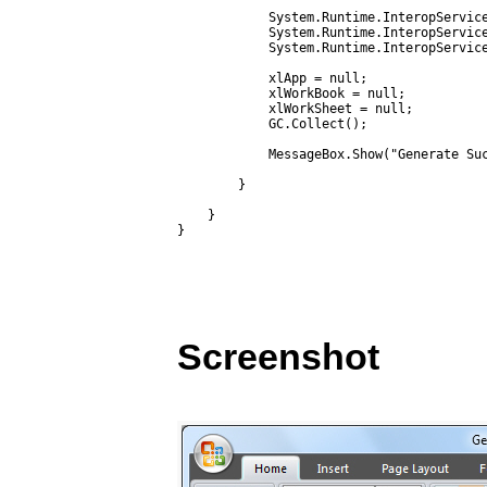
            System.Runtime.InteropService
            System.Runtime.InteropService
            System.Runtime.InteropService
            xlApp = null;

            xlWorkBook = null;

            xlWorkSheet = null;

            GC.Collect();

            MessageBox.Show("Generate Suc
        }

    }

Screenshot