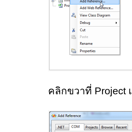
คลิกขวาที่ Project