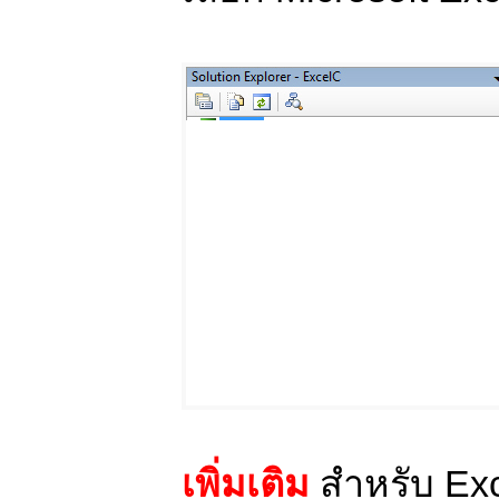
เพิ่มเติม
สำหรับ Exc