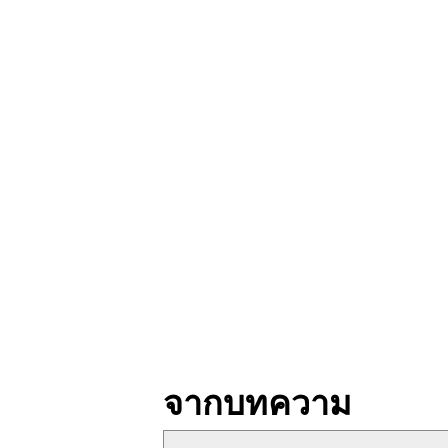
จากบทความ