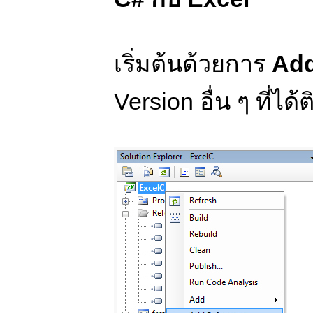
เริ่มต้นด้วยการ
Add
Version อื่น ๆ ที่ได้