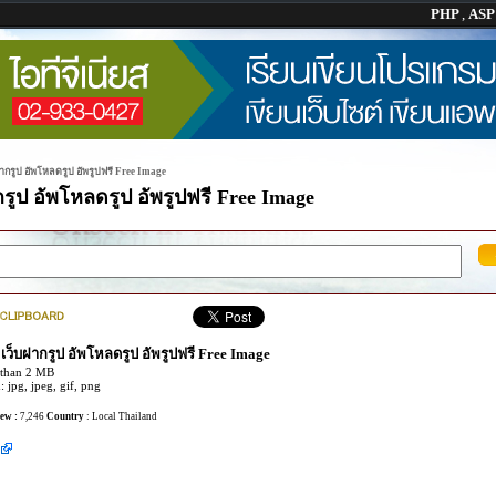
PHP
,
AS
ฝากรูป อัพโหลดรูป อัพรูปฟรี Free Image
รูป อัพโหลดรูป อัพรูปฟรี Free Image
 เว็บฝากรูป อัพโหลดรูป อัพรูปฟรี Free Image
 than 2 MB
 jpg, jpeg, gif, png
ew :
7,246
Country
: Local Thailand