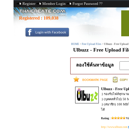
Register
Member Login
Forgot Password ??
Registered :
109,038
HOME
>
Free Upload Files
>
Ulbuzz - Free Upload 
Ulbuzz - Free Upload Fil
ลองใช้ค้นหาข้อมูล
Ulbuzz - Free Upl
:) รองรับไฟล์ทุกนาม
:) (บุคคลทั่วไป) 50 
:) (สมาชิก) 100 MB
ได้
Rating :
Vi
http://www.ulbuzz.com