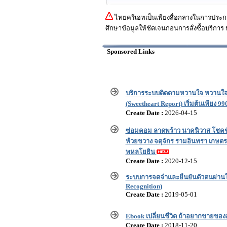
ไทยครีเอทเป็นเพียงสื่อกลางในการประกา
ศึกษาข้อมูลให้ชัดเจนก่อนการสั่งซื้อบริการ 
Sponsored Links
บริการระบบติดตามหวานใจ หวานใจ
(Sweetheart Report) เริ่มต้นเพียง 990
Create Date :
2026-04-15
ซ่อมคอม ลาดพร้าว นาคนิวาส โชคชัย
ห้วยขวาง จตุจักร รามอินทรา เกษต
พหลโยธิน
Create Date :
2020-12-15
ระบบการจดจำและยืนยันตัวตนผ่านใ
Recognition)
Create Date :
2019-05-01
Ebook เปลี่ยนชีวิต ถ้าอยากขายขอ
Create Date :
2018-11-20