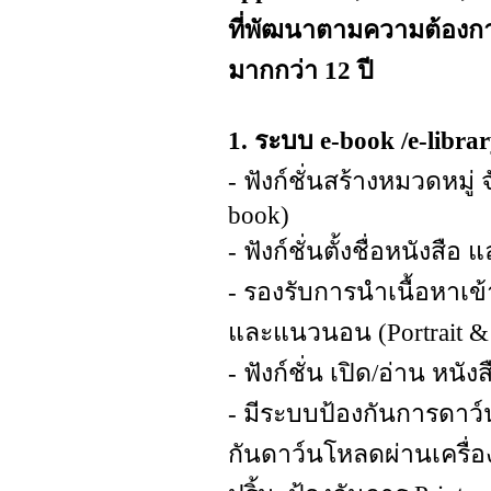
ที่พัฒนาตามความต้องกา
มากกว่า 12 ปี
1. ระบบ e-book /e-librar
- ฟังก์ชั่นสร้างหมวดหมู
book)
- ฟังก์ชั่นตั้งชื่อหนัง
- รองรับการนำเนื้อหาเข
และแนวนอน (Portrait &
- ฟังก์ชั่น เปิด/อ่าน หนั
- มีระบบป้องกันการดาว์น
กันดาว์นโหลดผ่านเครื่อ