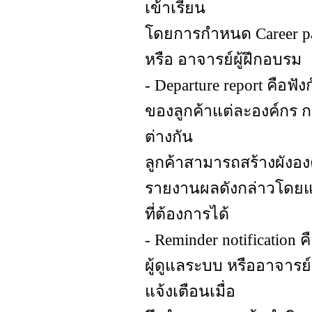
เข้าเรียน
โดยการกำหนด Career pa
หรือ อาจารย์ผู้ฝึกอบรม
- Departure report คือ
ของลูกค้าแต่ละองค์กร ก
ต่างกัน
ลูกค้าสามารถสร้างผังอง
รายงานผลดังกล่าวโดยแบ่
ที่ต้องการได้
- Reminder notification 
ผู้ดูแลระบบ หรืออาจารย์
แจ้งเตือนเมื่อ