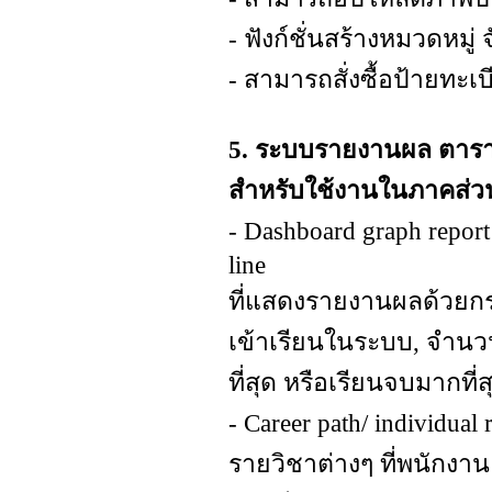
- ฟังก์ชั่นสร้างหมวดหมู
- สามารถสั่งซื้อป้ายทะเ
5. ระบบรายงานผล ตาราง 
สำหรับใช้งานในภาคส่ว
- Dashboard graph report
line
ที่แสดงรายงานผลด้วยกร
เข้าเรียนในระบบ, จำนวนผ
ที่สุด หรือเรียนจบมากที่ส
- Career path/ individua
รายวิชาต่างๆ ที่พนักงาน