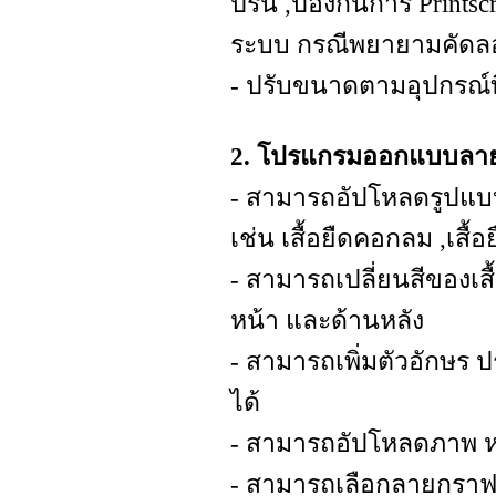
ปริ้น ,ป้องกันการ Print
ระบบ กรณีพยายามคัดลอ
- ปรับขนาดตามอุปกรณ์ที่
2. โปรแกรมออกแบบลายเส
- สามารถอัปโหลดรูปแบบเส
เช่น เสื้อยืดคอกลม ,เสื้อย
- สามารถเปลี่ยนสีของเสื
หน้า และด้านหลัง
- สามารถเพิ่มตัวอักษร ป
ได้
- สามารถอัปโหลดภาพ หร
- สามารถเลือกลายกราฟฟริ