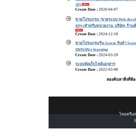
AI)
Create Date :
2026-04-07
ขายโปรแกรม /ขายระบบ Web devel
จุกๆ (สำหรับหน่วยงาน, บริษัท, ร้านค
Create Date :
2024-12-18
ขายโปรแกรมรัน Scorm รับทำ Scorm
บนระบบ e-learning
Create Date :
2024-03-29
ระบบจัดเก็บไฟล์เอกสาร
Create Date :
2022-03-08
ลองค้นหาสิ่งที่ต้
ไทยครีเอท
[