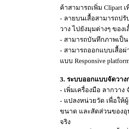
ค้าสามารถเพิ่ม Clipart เ
- ลายบนเสื้อสามารถปรั
วาง ไปยังมุมต่างๆ ของเสื
- สามารถบันทึกภาพเป็น
- สามารถออกแบบเสื้อผ่า
แบบ Responsive platfor
3. ระบบออกแบบจัดวางกล่
- เพิ่มเครื่องมือ ลากวาง
- แปลงหน่วยวัด เพื่อให
ขนาด และสัดส่วนของอุป
จริง