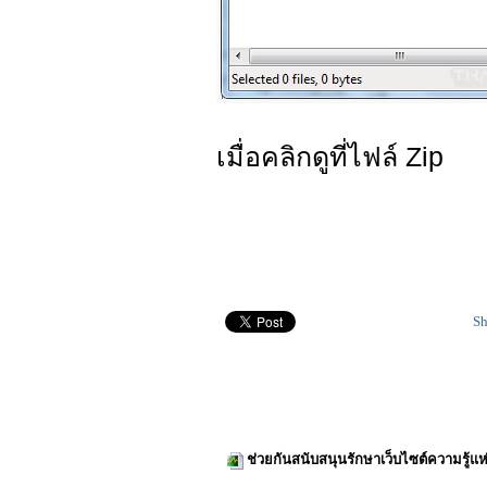
เมื่อคลิกดูที่ไฟล์ Zip
Sh
ช่วยกันสนับสนุนรักษาเว็บไซต์ความรู้แห