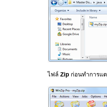
ไฟล์
Zip
ก่อนทำการแต