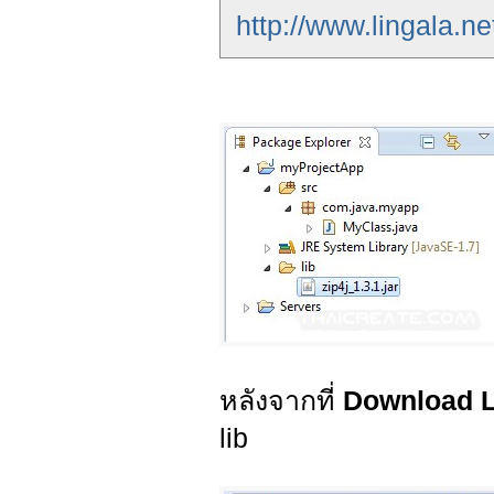
http://www.lingala.n
หลังจากที่
Download L
lib