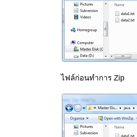
ไฟล์ก่อนทำการ Zip