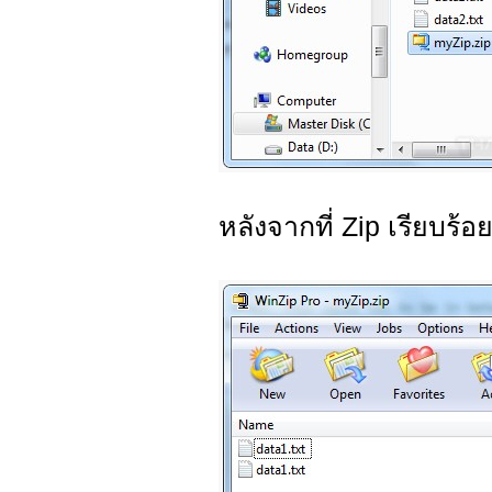
หลังจากที่ Zip เรียบร้อ