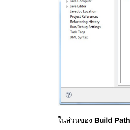
ในส่วนของ
Build Path