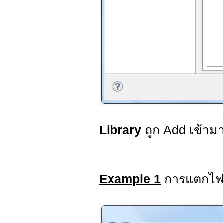
Library
ถูก Add เข้ามา
Example 1
การแตกไฟ