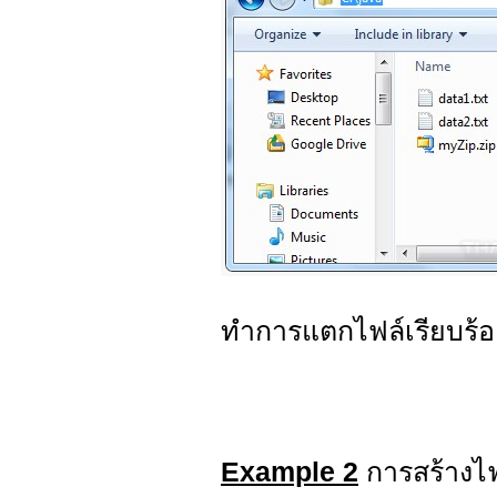
ทำการแตกไฟล์เรียบร้อ
Example 2
การสร้างไฟ