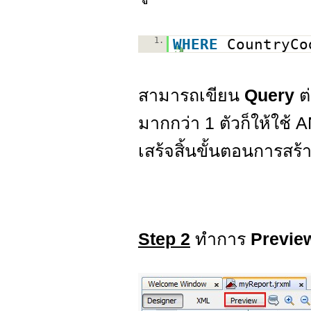
1.
WHERE
CountryCo
สามารถเขียน
Query
ต
มากกว่า 1 ตัวก็ให้ใช้ 
เสร้จสิ้นขั้นตอนการสร้
Step 2
ทำการ
Previ