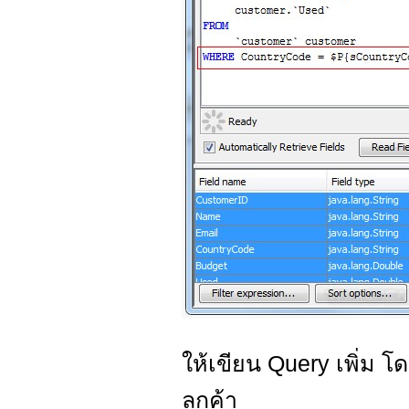
ให้เขียน Query เพิ่ม 
ลูกค้า