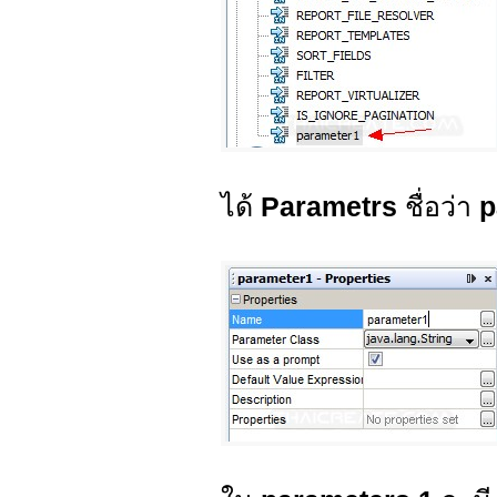
ได้
Parametrs
ชื่อว่า
p