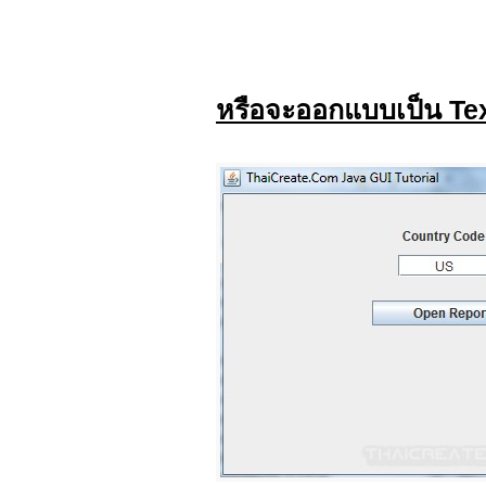
หรือจะออกแบบเป็น Text