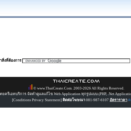
สิ่งที่ต้องการ
© www.ThaiCreate.Com. 2003-2026 All Rights Reserved.
ทยครีเอทบริการ จัดทำดูแลแก้ไข Web Application ทุกรูปแบบ (PHP, .Net Applicati
[
Conditions Privacy Statement
]
ติดต่อโฆษณา
081-987-6107
อัตราราคา
คล