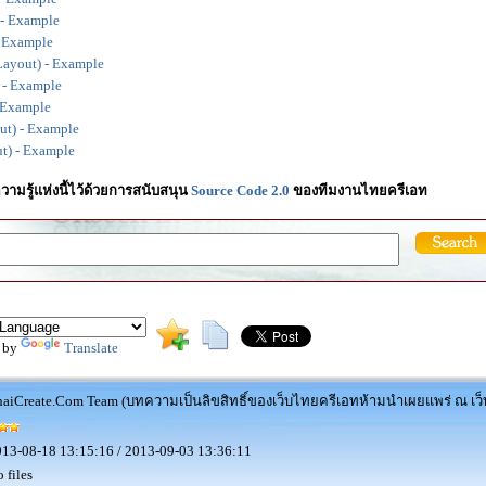
 - Example
- Example
Layout) - Example
 - Example
 Example
ut) - Example
t) - Example
วามรู้แห่งนี้ไว้ด้วยการสนับสนุน
Source Code 2.0
ของทีมงานไทยครีเอท
 by
Translate
aiCreate.Com Team (บทความเป็นลิขสิทธิ์ของเว็บไทยครีเอทห้ามนำเผยแพร่ ณ เว็บ
13-08-18 13:15:16 / 2013-09-03 13:36:11
 files