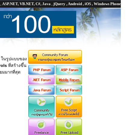
P
,
ASP.NET, VB.NET, C#, Java
,
jQuery , Android , iOS , Windows Phone
t
ในรูปแบบของ
rols
ที่สร้างขึ้น
ยมมากที่สุด