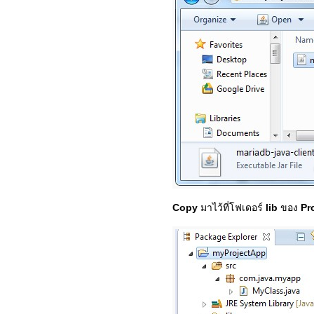
Copy
มาไว้ที่โฟเดอร์
lib
ของ
Pr