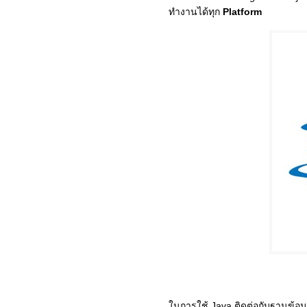
ทำงานได้ทุก
Platform
ในการใช้ Java ติดต่อกับฐานข้อ