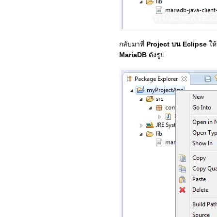
กลับมาที่
Project บน Eclipse
ให้
MariaDB
ดังรูป