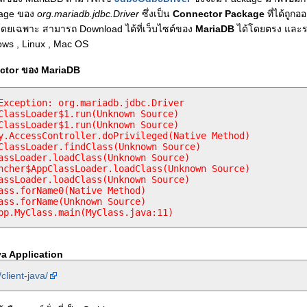
kage ของ
org.mariadb.jdbc.Driver
ซึ่งเป็น
Connector Package
ที่ได้ถูก
ดยเฉพาะ สามารถ Download ได้ที่เว็บไซต์ของ
MariaDB
ได้โดยตรง และร
ows , Linux , Mac OS
ector ของ MariaDB
Exception: org.mariadb.jdbc.Driver

app.MyClass.main(MyClass.java:11)
va Application
client-java/