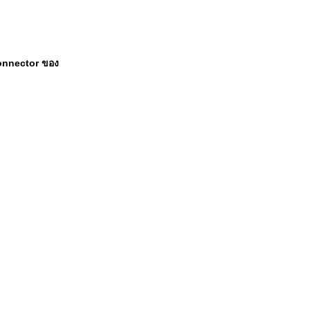
nnector ของ