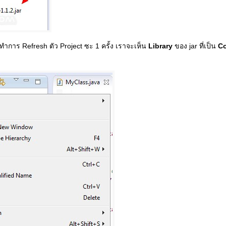
ทำการ Refresh ตัว Project ซะ 1 ครั้ง เราจะเห็น
Library
ของ jar ที่เป็น
Co