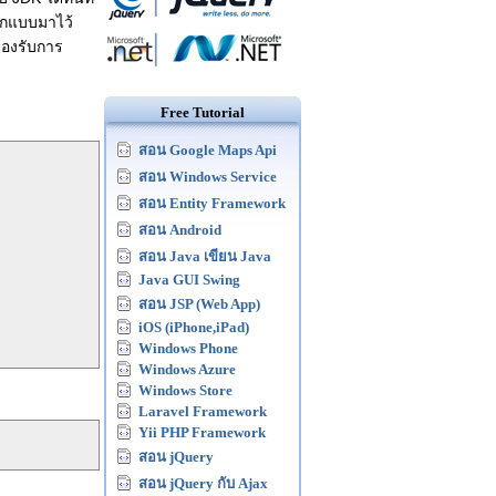
ออกแบบมาไว้
องรับการ
Free Tutorial
สอน Google Maps Api
สอน Windows Service
สอน Entity Framework
สอน Android
สอน Java เขียน Java
Java GUI Swing
สอน JSP (Web App)
iOS (iPhone,iPad)
Windows Phone
Windows Azure
Windows Store
Laravel Framework
Yii PHP Framework
สอน jQuery
สอน jQuery กับ Ajax