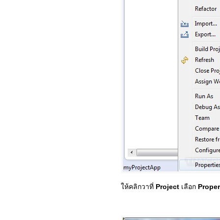
ให้คลิกวาที่
Project
เลือก
Proper