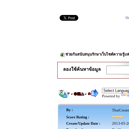
Sh
ช่วยกันสนับสนุนรักษาเว็บไซต์ความรู้แห
ลองใช้ค้นหาข้อมูล
Powered by
By :
ThaiCreat
Score Rating :
Create/Update Date :
2013-05-2