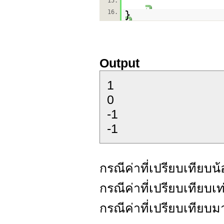
15.
16.
}
Output
1
0
-1
-1
กรณีค่าที่เปรียบเทียบน้
กรณีค่าที่เปรียบเทียบเท
กรณีค่าที่เปรียบเทียบม