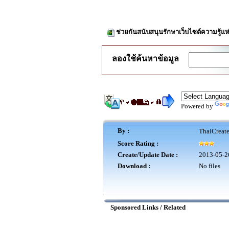
ช่วยกันสนับสนุนรักษาเว็บไซต์ความรู้แห
ลองใช้ค้นหาข้อมูล
Powered by
By :
ThaiCreat
Score Rating :
Create/Update Date :
2013-05-2
Download :
No files
Sponsored Links / Related