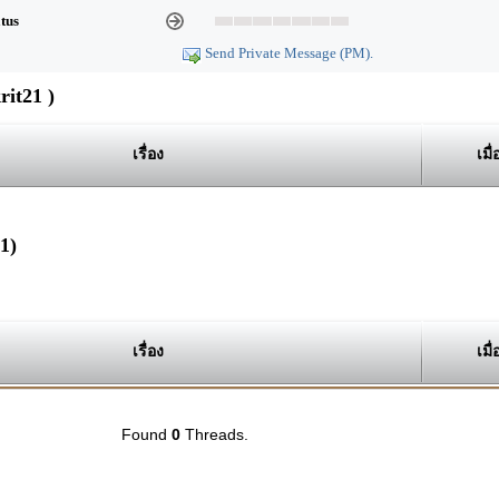
atus
Send Private Message (PM).
it21 )
เรื่อง
เมื่
1)
เรื่อง
เมื่
Found
0
Threads.