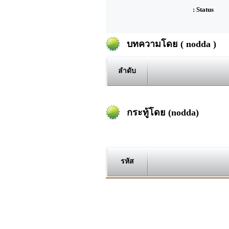
: Status
บทความโดย ( nodda )
ลำดับ
กระทู้โดย (nodda)
รหัส