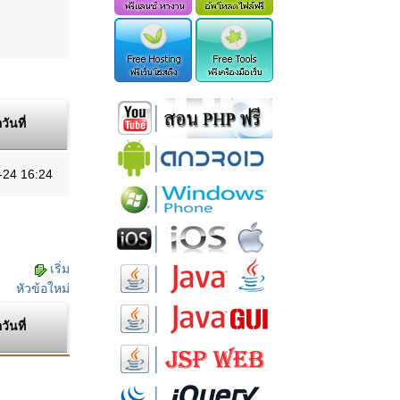
อวันที่
-24 16:24
เริ่ม
หัวข้อใหม่
อวันที่