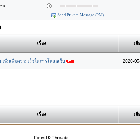
atus
Send Private Message (PM).
)
เรื่อง
เมื่
s เพิ่มเพิ่มความเร็วในการโหลดเว็บ
2020-05
เรื่อง
เมื่
Found
0
Threads.