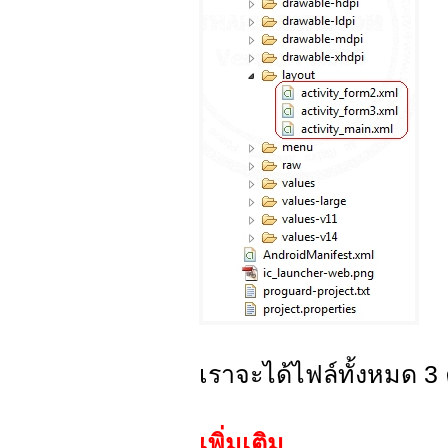
เราจะได้ไฟล์ทั้งหมด 3
เพิ่มเติม