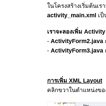
ในโครงสร้างเริ่มต้นเรา
activity_main.xml
เป็น
เราจะลองเพิ่ม Activity
-
ActivityForm2.java
-
ActivityForm3.java
การเพิ่ม XML Layout
คลิกขวาในตำแหน่งของ 