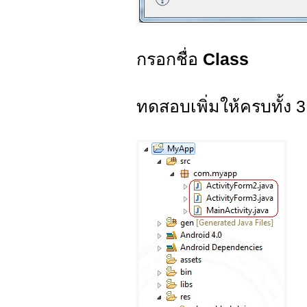
กรอกชื่อ
Class
ทดสอบเพิ่มให้ครบทั้ง 3