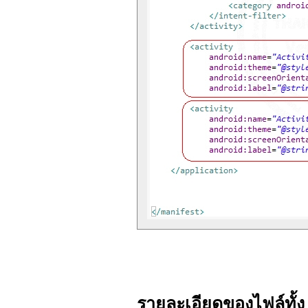
รายละเอียดของไฟล์ทั้ง 3