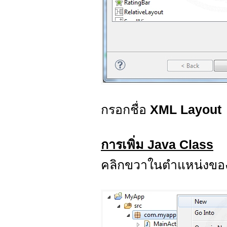
กรอกชื่อ
XML Layout
การเพิ่ม Java Class
คลิกขวาในตำแหน่งของ 