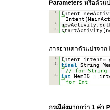
Parameters
หรือตัวแ
1.
Intent newActi
Intent(MainAc
2.
newActivity.put
3.
startActivity(n
การอ่านค่าตัวแปรจาก
1.
Intent intent= 
2.
final
String Me
// for String
3.
int
MemID = int
for Int
กรณีส่งมากกว่า 1 ค่า