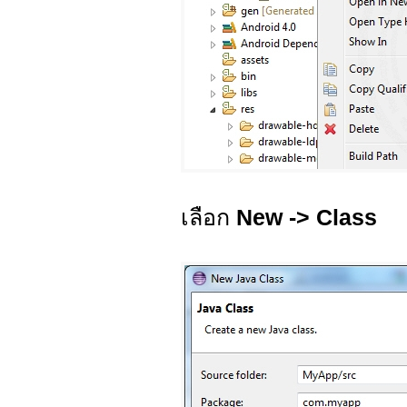
เลือก
New -> Class