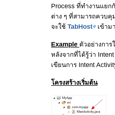
Process ที่ทำงานแยกกั
ต่าง ๆ ที่สามารถควบคุ
จะใช้
TabHost
เข้ามา
Example
ตัวอย่างการใช
หลังจากที่ได้รู้ว่า In
เขียนการ Intent Activi
โครงสร้างเริ่มต้น