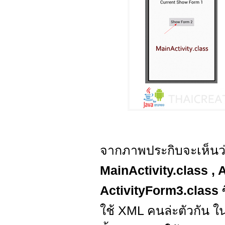
จากภาพประกิบจะเห็นว่ามี
MainActivity.class ,
ActivityForm3.class
ซ
ใช้ XML คนล่ะตัวกัน ใ