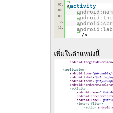
07.
<
activity
08.
android:nam
09.
android:the
10.
android:scr
11.
android:lab
/>
เพิ่มในตำแหน่งนี้