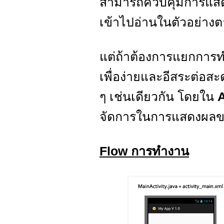
สามารถควบคุมการแสดงผ
เข้าไปอ่านในตัวอย่างตาม
แต่ถ้าต้องการแยกการ
เพื่อง่ายและอีสระต่อ
ๆ เช่นเดียวกัน โดยใน
จัดการในการแสดงผลของ
Flow การทำงาน