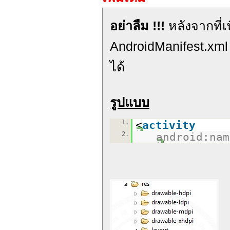
อย่าลืม !!!
หลังจากที่เ
AndroidManifest.xml 
ได้
รูปแบบ
1.
<
activity
2.
android:nam