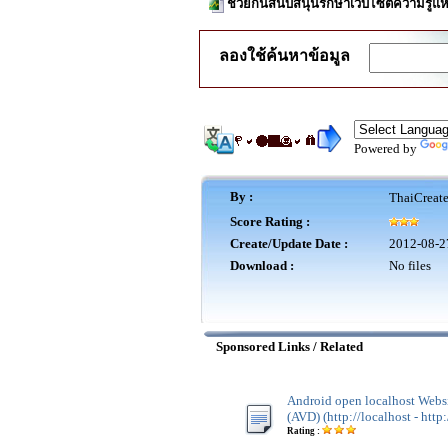
ช่วยกันสนับสนุนรักษาเว็บไซต์ความรู้แห
ลองใช้ค้นหาข้อมูล
Powered by
By :
ThaiCreat
Score Rating :
Create/Update Date :
2012-08-2
Download :
No files
Sponsored Links / Related
Android open localhost Websi
(AVD) (http://localhost - http:
Rating :