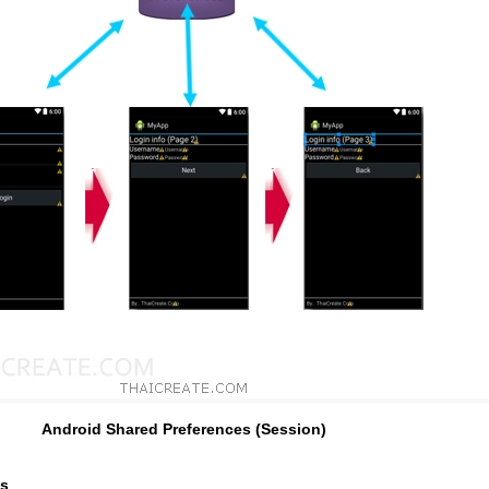
Android Shared Preferences (Session)
es