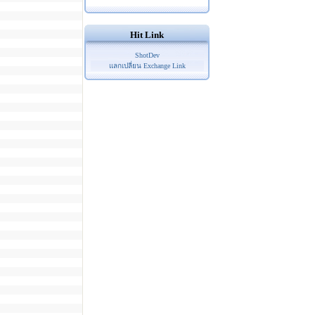
Hit Link
ShotDev
แลกเปลี่ยน Exchange Link