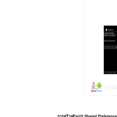
การสร้างตัวแปร Shared Preferenc