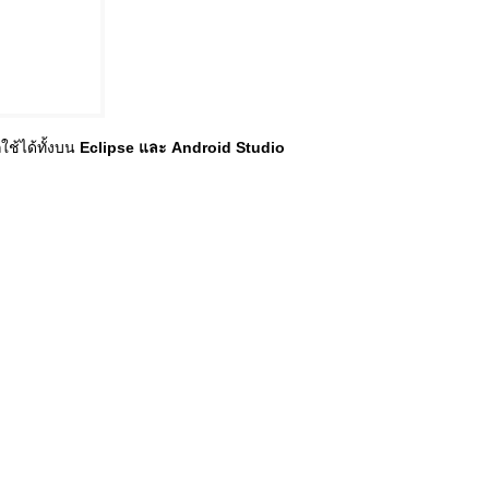
ช้ได้ทั้งบน
Eclipse และ Android Studio