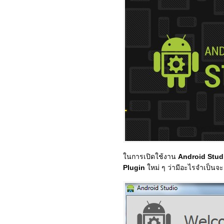
ในการเปิดใช้งาน
Android Stud
Plugin
ใหม่ ๆ ว่ามีอะไรจำเป็นจะ