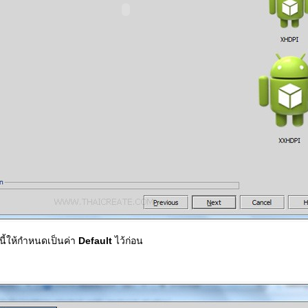
ี้ให้กำหนดเป็นค่า
Default
ไว้ก่อน