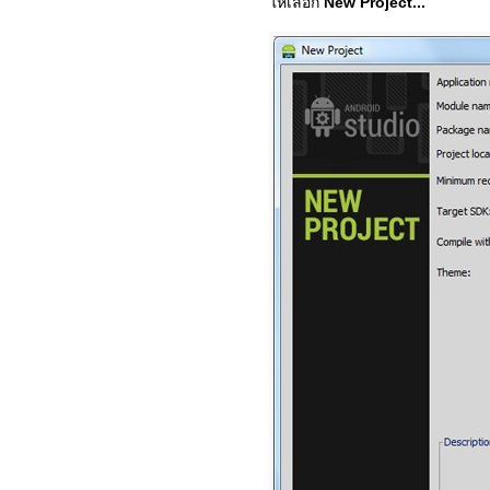
ให้เลือก
New Project...