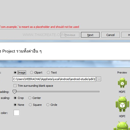
Project รวมทั้งค่าอื่น ๆ