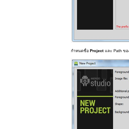
กำหนดชื่อ
Project
และ Path ของ 