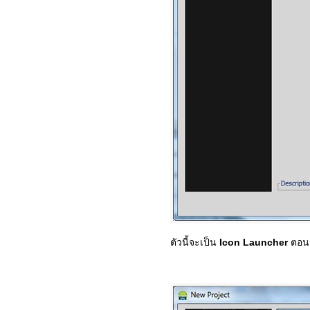
ตัวนี้จะเป็น
Icon Launcher
ตอนน