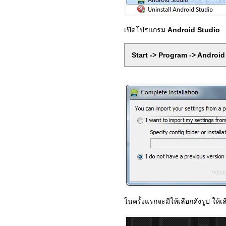
เปิดโปรแกรม
Android Studio
Start -> Program -> Android
ในครั้งแรกจะมีให้เลือกดังรูป ให้เ