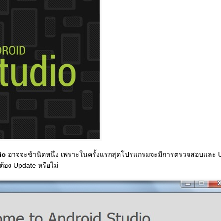
io
อาจจะช้านิดหนึ่ง เพราะในครั้งแรกสุดโปรแกรมจะมีการตรวจสอบและ U
ต้อง Update หรือไม่