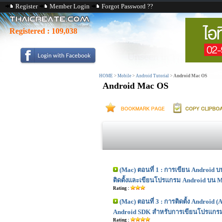
Register
Member Login
Forgot Password ??
Registered :
109,038
HOME
>
Mobile
>
Android Tutorial
>
Android Mac OS
Android Mac OS
(Mac) ตอนที่ 1 : การเขียน Android บน
ติดตั้งและเขียนโปรแกรม Android บน 
Rating :
(Mac) ตอนที่ 3 : การติดตั้ง Android 
Android SDK สำหรับการเขียนโปรแกรม
Rating :