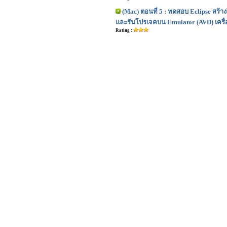
(Mac) ตอนที่ 5 : ทดสอบ Eclipse สร้
และรันโปรเจคบน Emulator (AVD) เครื่
Rating :