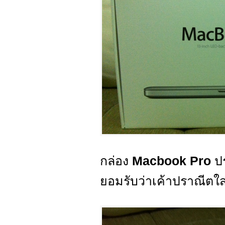
กล่อง
Macbook Pro
ปร
ยอมรับว่าเค้าปราณีตใส่