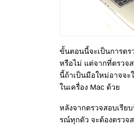
ขั้นตอนนี้จะเป็นการตร
หรือไม่ แต่จากที่ตรวจ
นี้ถ้าเป็นมือใหม่อาจจ
ในเครื่อง Mac ด้วย
หลังจากตรวจสอบเรียบร้
รณ์ทุกตัว จะต้องตรวจสอ