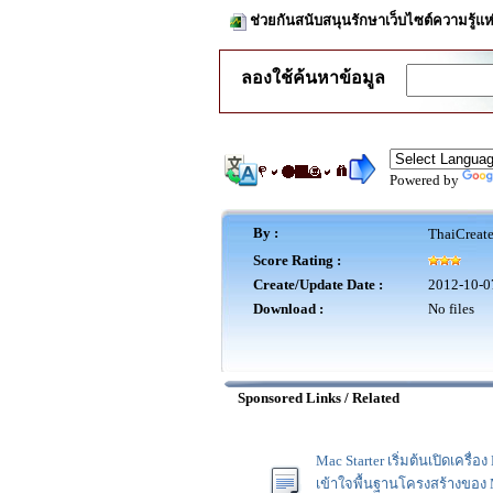
ช่วยกันสนับสนุนรักษาเว็บไซต์ความรู้แห
ลองใช้ค้นหาข้อมูล
Powered by
By :
ThaiCreat
Score Rating :
Create/Update Date :
2012-10-0
Download :
No files
Sponsored Links / Related
Mac Starter เริ่มต้นเปิดเครื
เข้าใจพื้นฐานโครงสร้างของ