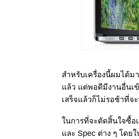
สำหรับเครื่องนี้ผมได้ม
แล้ว แต่พอดีมีงานอื่น
เสร็จแล้วก็ไม่รอช้าที่
ในการที่จะตัดสิ้นใจซื้อ
และ Spec ต่าง ๆ โดยใ