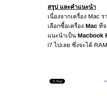
สรุป และคำแนะนำ
เนื่องจากเครื่อง Mac ร
เลือกซื้อเครื่อง
Mac
ที่
แนะนำเป็น
Macbook 
i7 ไปเลย ซึ่งจะได้ RA
Sh