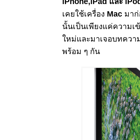
iPhone,iPad และ iPo
เคยใช้เครื่อง
Mac
มาก่
นั้นเป็นเพียงแค่ความเข้
ใหม่และมาเจอบทความนี
พร้อม ๆ กัน