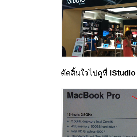
ตัดสิ้นใจไปดูที่
iStudi