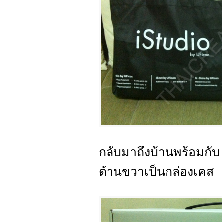
กลับมาถึงบ้านพร้อมกั
ด้านขวาเป็นกล่องเคส