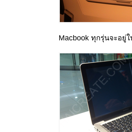
Macbook ทุกรุ่นจะอยู่