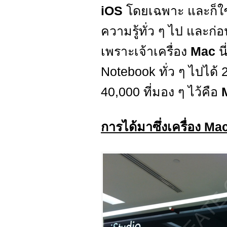
iOS
โดยเฉพาะ และก็ใช้
ความรู้ทั่ว ๆ ไป และก่
เพราะเจ้าเครื่อง
Mac
น
Notebook ทั่ว ๆ ไปได้ 2 
40,000 ที่มอง ๆ ไว้คือ
การได้มาซึ่งเครื่อง Ma