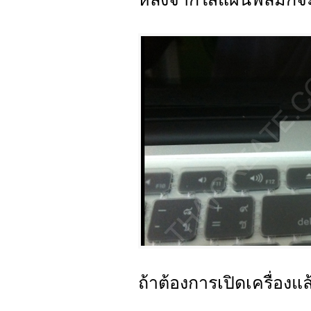
ถ้าต้องการเปิดเครื่องแล