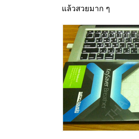
แล้วสวยมาก ๆ