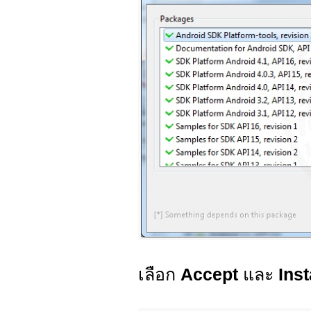
เลือก
Accept
และ
Inst