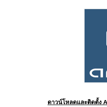
ดาวน์โหลดและติดตั้ง