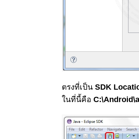
ตรงที่เป็น
SDK Locati
ในที่นี้คือ
C:\Android\