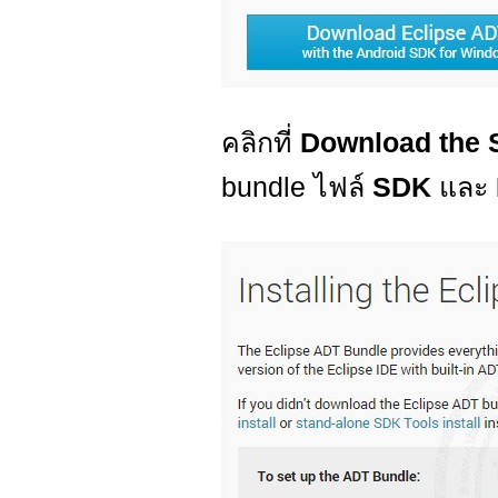
คลิกที่
Download the
bundle ไฟล์
SDK
และ