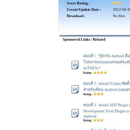
Score Rating :
Create/Update Date :
2012-06-3
Download :
No files
Sponsored Links / Related
ตอนที่ 1 : รู้จักกับ Android 
โปรแกรมบนแอนดรอยด์จะต้องต
อะไรบ้าง ?
Rating :
ตอนที่ 2 : Install Eclipse ติด
สำหรับเขียน Android (แอนด
Rating :
ตอนที่ 3 : Install ADT Plugin
Development Tools Plugin ec
Android
Rating :