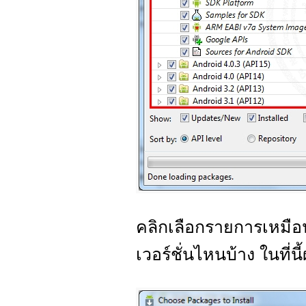
คลิกเลือกรายการเหมือ
เวอร์ชั่นไหนบ้าง ในที่