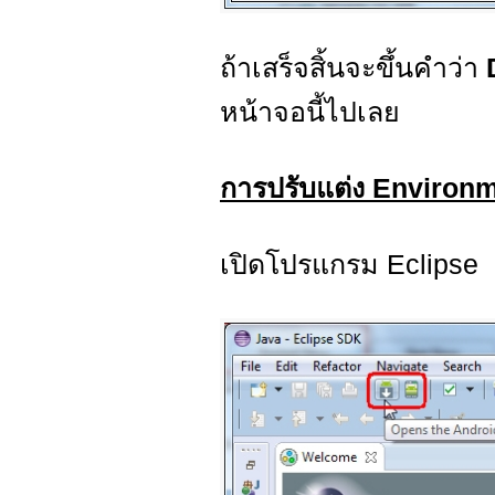
ถ้าเสร็จสิ้นจะขึ้นคำว่า
หน้าจอนี้ไปเลย
การปรับแต่ง Environ
เปิดโปรแกรม Eclipse