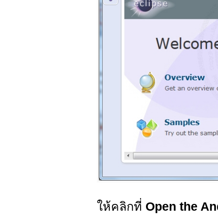
ให้คลิกที่
Open the An