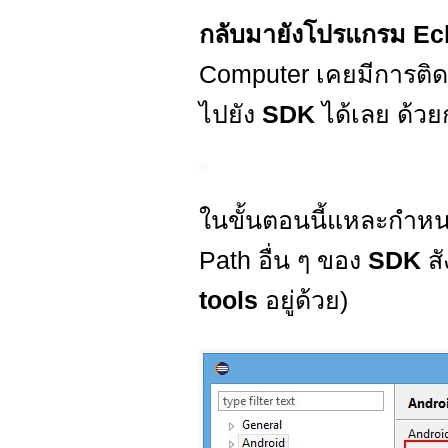
กลับมายังโปรแกรม Ec
Computer เคยมีการติดต
ไปยัง
SDK
ได้เลย ด้ว
ในขั้นตอนนี้แหละกำหนด
Path อื่น ๆ ของ
SDK
ส
tools
อยู่ด้วย)