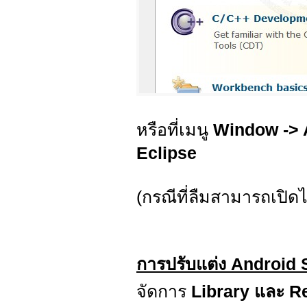
หรือที่เมนู
Window ->
Eclipse
(กรณีที่ลืมสามารถเปิด
การปรับแต่ง Android
จัดการ
Library และ R