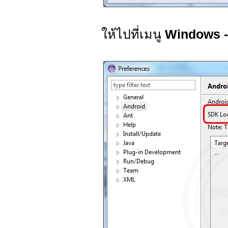
ให้ไปที่เมนู
Windows -