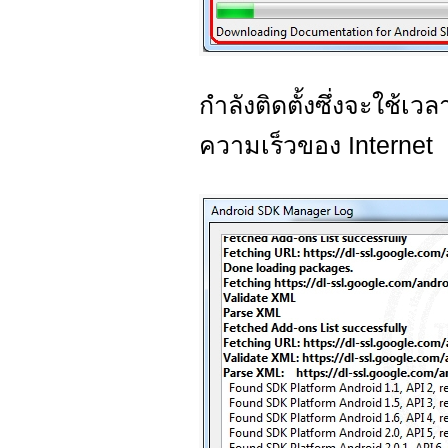
กำลังติดตั้งซึ่งจะใช้เวล
ความเร็วของ Internet