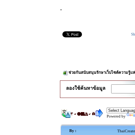
.
Sh
ช่วยกันสนับสนุนรักษาเว็บไซต์ความรู้แห
ลองใช้ค้นหาข้อมูล
Powered by
By :
ThaiCreat