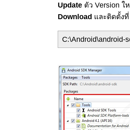
Update
ตัว Version ใ
Download
และติดตั้งที
C:\Android\android