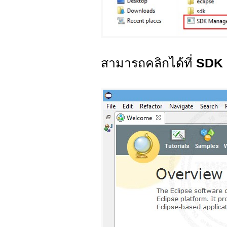
สามารถคลิกได้ที่
SDK 