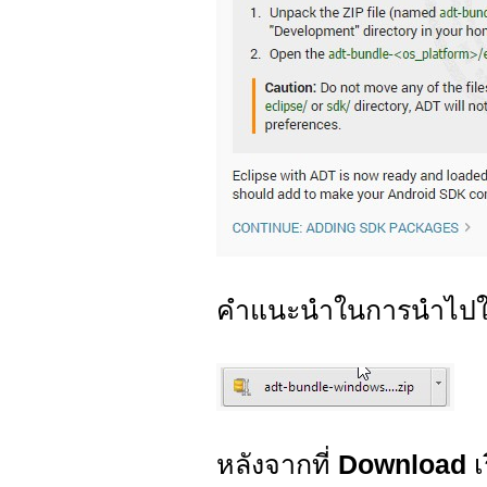
คำแนะนำในการนำไปใ
หลังจากที่
Download
เ