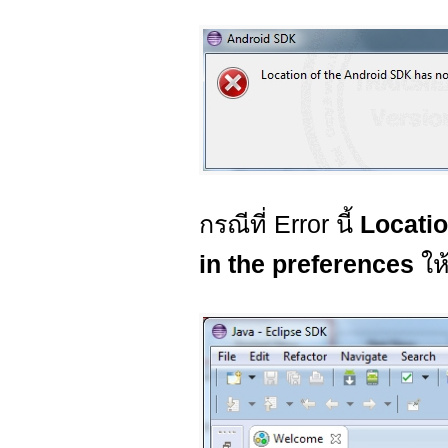
กรณีที่ Error นี้
Locatio
in the preferences
ให