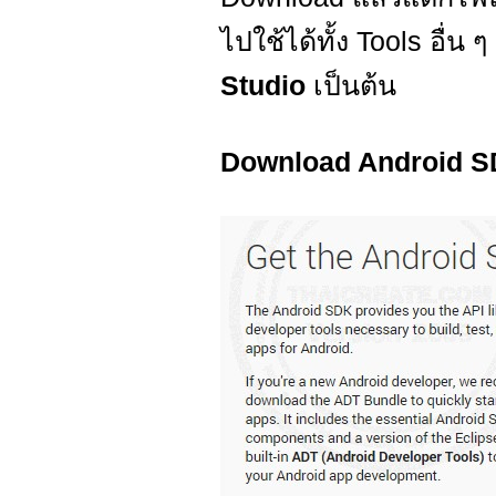
ไปใช้ได้ทั้ง Tools อื่น ๆ
Studio
เป็นต้น
Download Android 